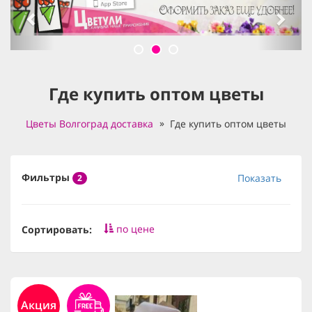
Где купить оптом цветы
Цветы Волгоград доставка
Где купить оптом цветы
Фильтры
Показать
2
по цене
Сортировать:
Акция