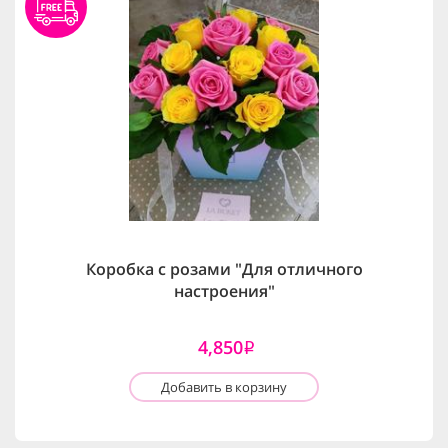
Коробка с розами "Для отличного
настроения"
4,850
i
Добавить в корзину