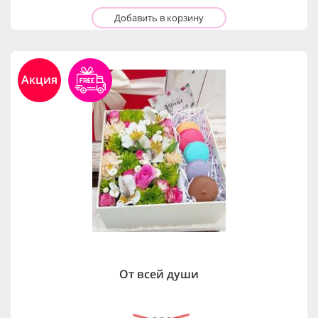
Добавить в корзину
Акция
От всей души