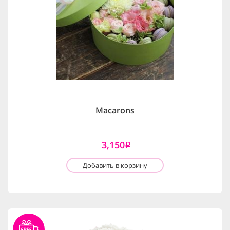
Macarons
3,150
i
Добавить в корзину