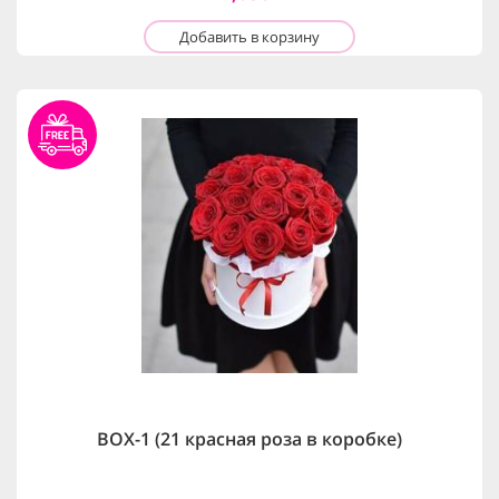
Добавить в корзину
BOX-1 (21 красная роза в коробке)