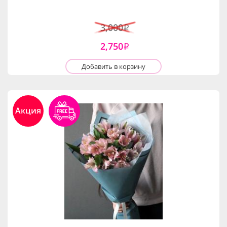
3,000
i
2,750
i
Добавить в корзину
Акция