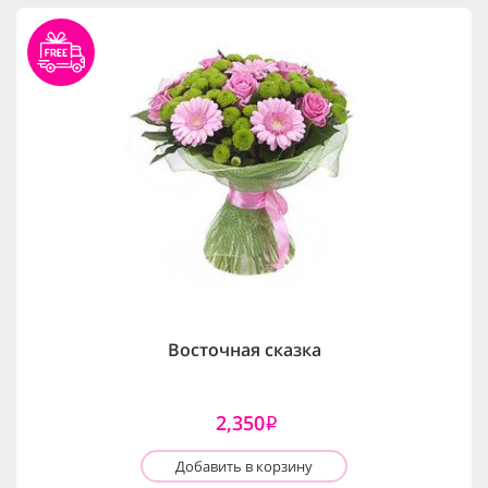
Восточная сказка
2,350
i
Добавить в корзину