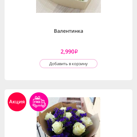
Валентинка
2,990
i
Добавить в корзину
Акция