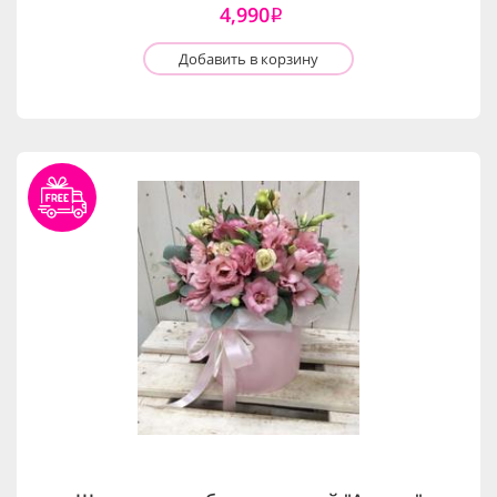
4,990
i
Добавить в корзину