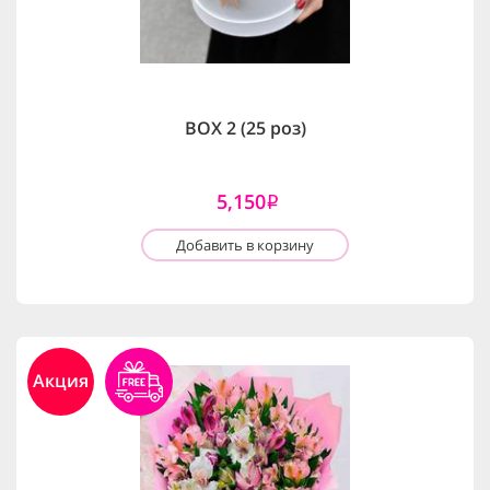
BOX 2 (25 роз)
5,150
i
Добавить в корзину
Акция