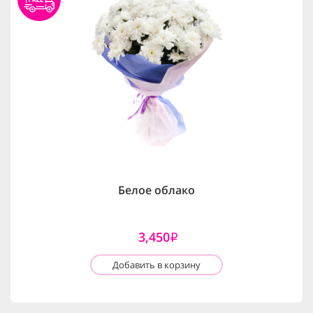
Белое облако
3,450
i
Добавить в корзину