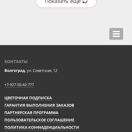
Показать ещё
Toggle
navigat
КОНТАКТЫ
Волгоград
, ул. Советская, 12
+7-927-50-42-777
ЦВЕТОЧНАЯ ПОДПИСКА
ГАРАНТИЯ ВЫПОЛНЕНИЯ ЗАКАЗОВ
ПАРТНЕРСКАЯ ПРОГРАММА
ПОЛЬЗОВАТЕЛЬСКОЕ СОГЛАШЕНИЕ
ПОЛИТИКА КОНФИДЕНЦИАЛЬНОСТИ