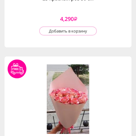
4,290
i
Добавить в корзину