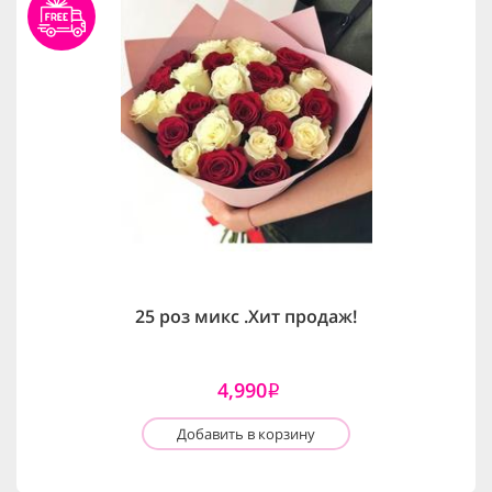
25 роз микс .Хит продаж!
4,990
i
Добавить в корзину