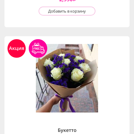
Добавить в корзину
Акция
Букетто