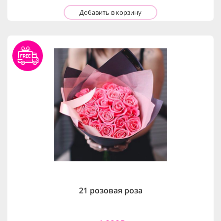
Добавить в корзину
21 розовая роза