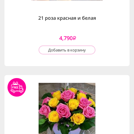
21 роза красная и белая
4,790
i
Добавить в корзину