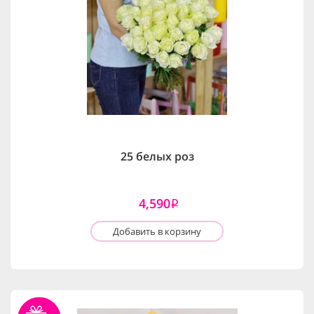
25 белых роз
4,590
i
Добавить в корзину