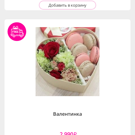
Добавить в корзину
Валентинка
2,990
i