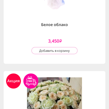
Белое облако
3,450
i
Добавить в корзину
Акция