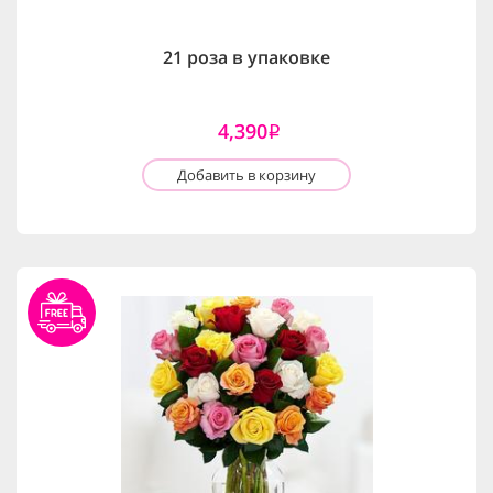
21 роза в упаковке
4,390
i
Добавить в корзину