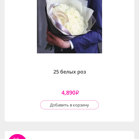
25 белых роз
4,890
i
Добавить в корзину