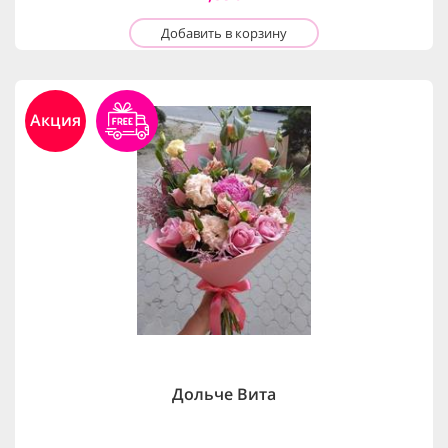
Добавить в корзину
Акция
Дольче Вита