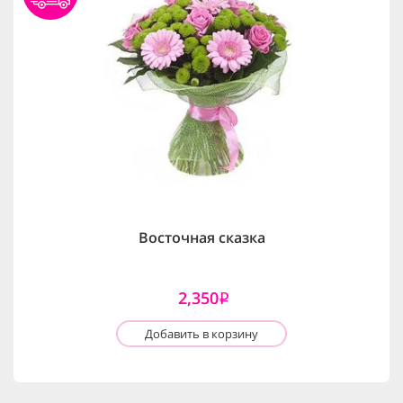
Восточная сказка
2,350
i
Добавить в корзину