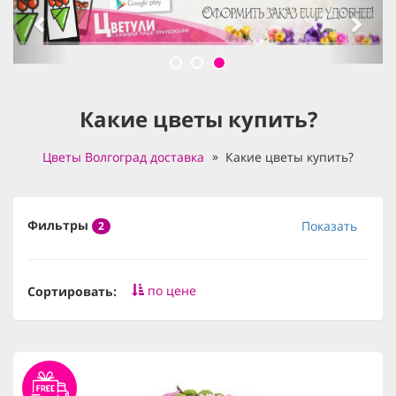
Какие цветы купить?
Цветы Волгоград доставка
Какие цветы купить?
Фильтры
Показать
2
по цене
Сортировать: