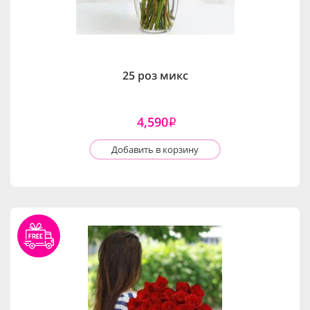
25 роз микс
4,590
i
Добавить в корзину