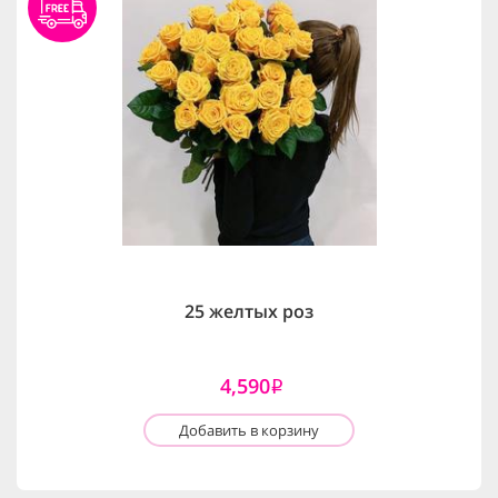
25 желтых роз
4,590
i
Добавить в корзину