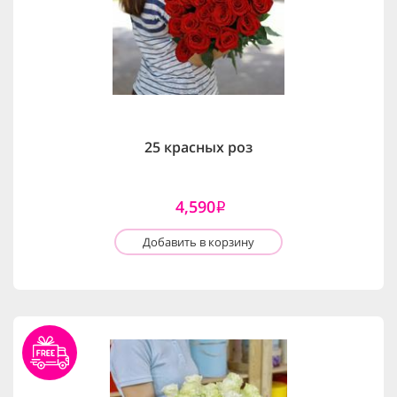
25 красных роз
4,590
i
Добавить в корзину