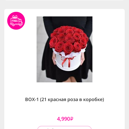
BOX-1 (21 красная роза в коробке)
4,990
i