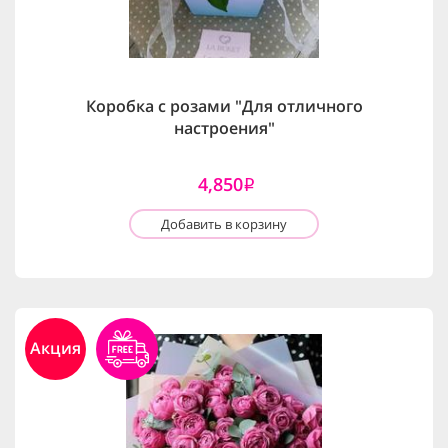
Коробка с розами "Для отличного
настроения"
4,850
i
Добавить в корзину
Акция