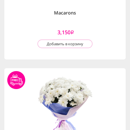
Macarons
3,150
i
Добавить в корзину