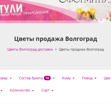
Цветы продажа Волгоград
Цветы Волгоград доставка
Цветы продажа Волгоград
Состав букета
овар
Кому
Повод
Цве
16
Количество
Сорт