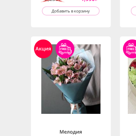
Добавить в корзину
Акция
Мелодия