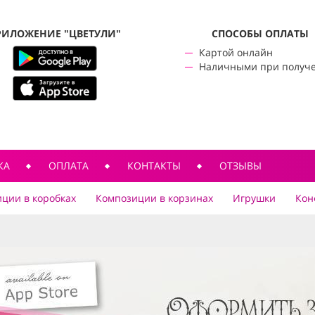
РИЛОЖЕНИЕ "ЦВЕТУЛИ"
CПОСОБЫ ОПЛАТЫ
Картой онлайн
Наличными при получ
КА
ОПЛАТА
КОНТАКТЫ
ОТЗЫВЫ
ции в коробках
Композиции в корзинах
Игрушки
Кон