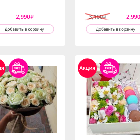
2,990
3,100
2,99
i
i
Добавить в корзину
Добавить в корзину
ия
Акция