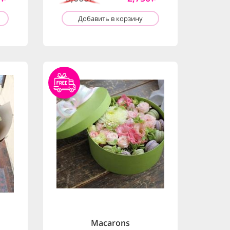
Добавить в корзину
Macarons