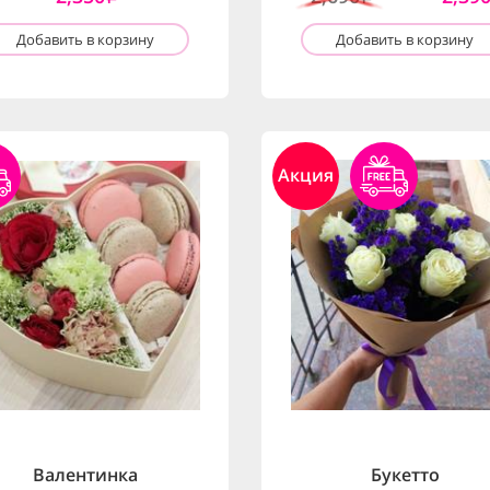
Добавить в корзину
Добавить в корзину
Акция
Валентинка
Букетто