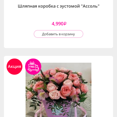
Шляпная коробка с эустомой "Ассоль"
4,990
i
Добавить в корзину
Акция