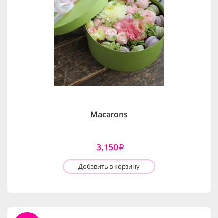
Macarons
3,150
i
Добавить в корзину