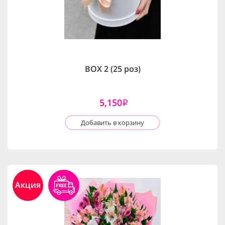
BOX 2 (25 роз)
5,150
i
Добавить в корзину
Акция