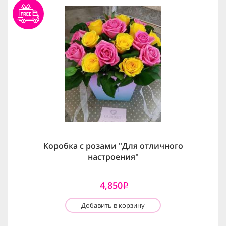
Коробка с розами "Для отличного
настроения"
4,850
i
Добавить в корзину