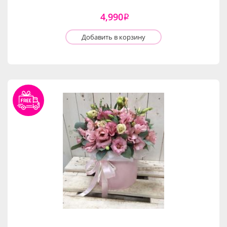
4,990
i
Добавить в корзину