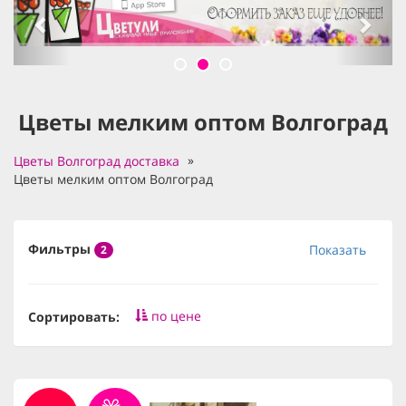
Цветы мелким оптом Волгоград
Цветы Волгоград доставка
Цветы мелким оптом Волгоград
Фильтры
Показать
2
по цене
Сортировать: