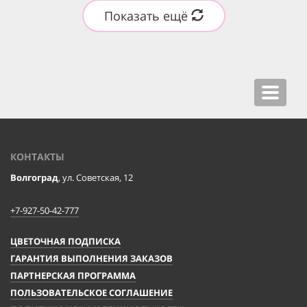
Показать ещё
Toggle
navigat
КОНТАКТЫ
Волгоград
, ул. Советская, 12
+7-927-50-42-777
ЦВЕТОЧНАЯ ПОДПИСКА
ГАРАНТИЯ ВЫПОЛНЕНИЯ ЗАКАЗОВ
ПАРТНЕРСКАЯ ПРОГРАММА
ПОЛЬЗОВАТЕЛЬСКОЕ СОГЛАШЕНИЕ