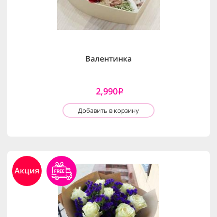
Валентинка
2,990
i
Добавить в корзину
Акция