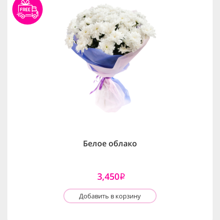
Белое облако
3,450
i
Добавить в корзину