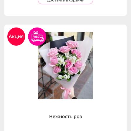
Акция
Нежность роз