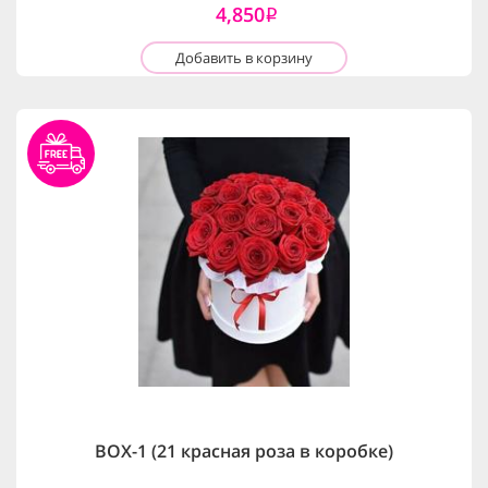
4,850
i
Добавить в корзину
BOX-1 (21 красная роза в коробке)