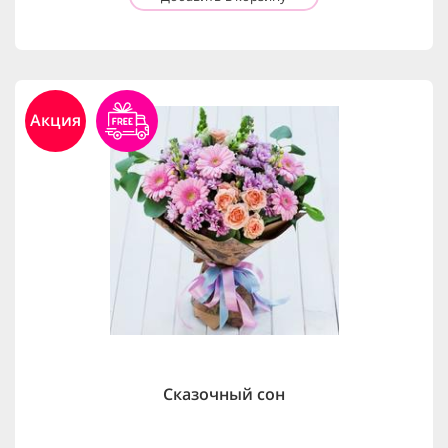
Акция
Сказочный сон