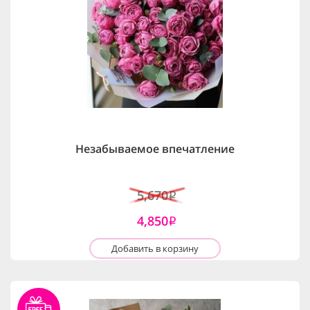
Незабываемое впечатление
5,670
i
4,850
i
Добавить в корзину