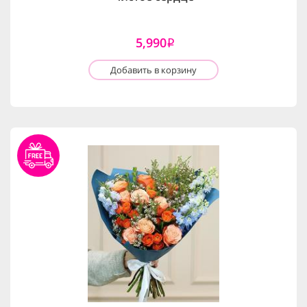
5,990
i
Добавить в корзину