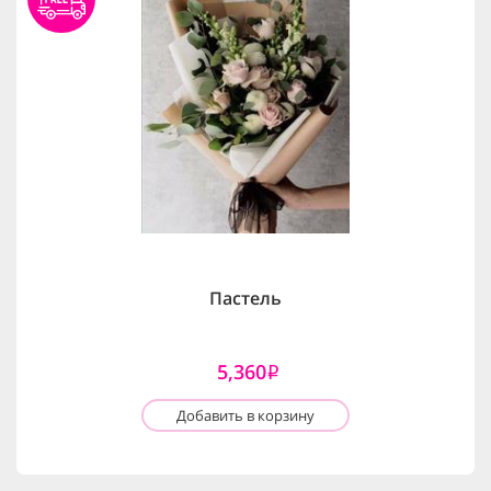
Пастель
5,360
i
Добавить в корзину