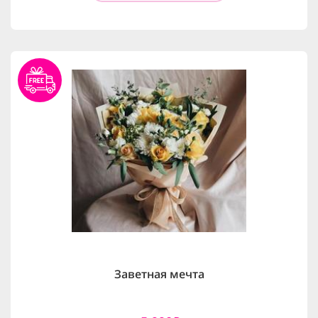
Заветная мечта