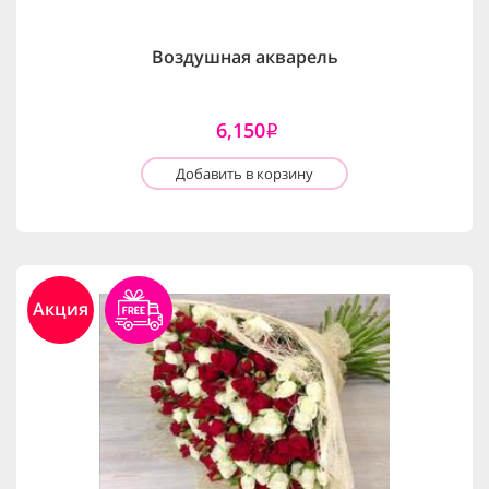
Воздушная акварель
6,150
i
Добавить в корзину
Акция