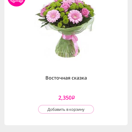
Восточная сказка
2,350
i
Добавить в корзину