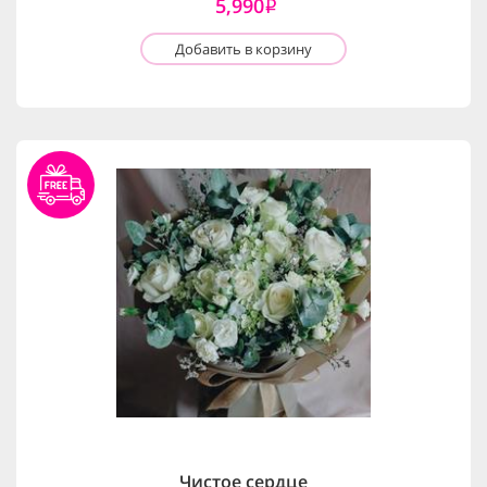
5,990
i
Добавить в корзину
Чистое сердце