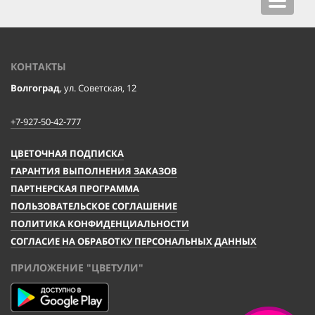
navigat
КОНТАКТЫ
Волгоград
, ул. Советская, 12
+7-927-50-42-777
ЦВЕТОЧНАЯ ПОДПИСКА
ГАРАНТИЯ ВЫПОЛНЕНИЯ ЗАКАЗОВ
ПАРТНЕРСКАЯ ПРОГРАММА
ПОЛЬЗОВАТЕЛЬСКОЕ СОГЛАШЕНИЕ
ПОЛИТИКА КОНФИДЕНЦИАЛЬНОСТИ
СОГЛАСИЕ НА ОБРАБОТКУ ПЕРСОНАЛЬНЫХ ДАННЫХ
ПРИЛОЖЕНИЕ "ЦВЕТУЛИ"