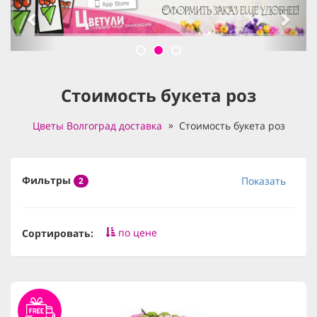
Стоимость букета роз
Цветы Волгоград доставка
Стоимость букета роз
Фильтры
Показать
2
по цене
Сортировать: