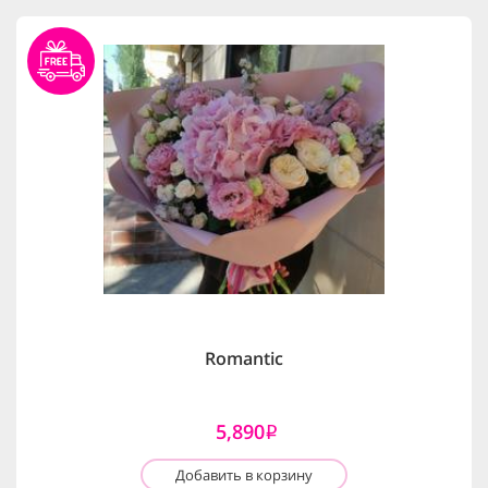
Romantic
5,890
i
Добавить в корзину