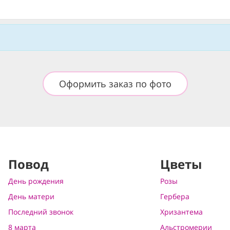
Оформить заказ по фото
Повод
Цветы
День рождения
Розы
День матери
Гербера
Последний звонок
Хризантема
8 марта
Альстромерии