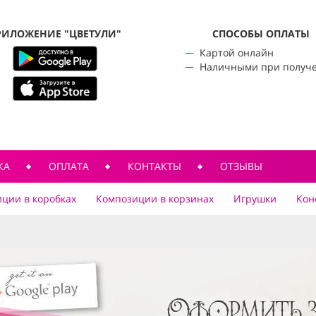
РИЛОЖЕНИЕ "ЦВЕТУЛИ"
CПОСОБЫ ОПЛАТЫ
Картой онлайн
Наличными при получ
КА
ОПЛАТА
КОНТАКТЫ
ОТЗЫВЫ
ции в коробках
Композиции в корзинах
Игрушки
Кон