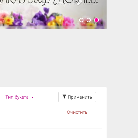
Применить
Тип букета
Очистить