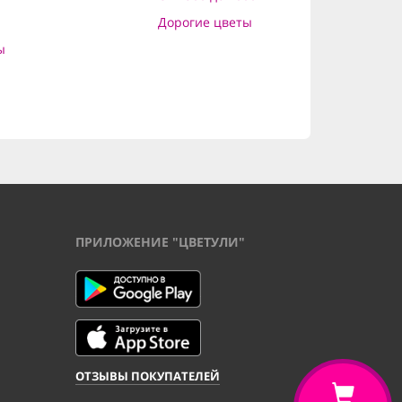
Дорогие цветы
ы
ПРИЛОЖЕНИЕ "ЦВЕТУЛИ"
ОТЗЫВЫ ПОКУПАТЕЛЕЙ