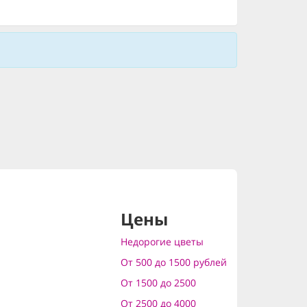
Цены
Недорогие цветы
От 500 до 1500 рублей
От 1500 до 2500
От 2500 до 4000