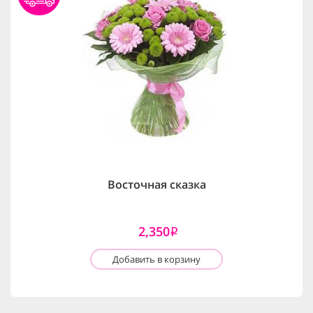
Восточная сказка
2,350
i
Добавить в корзину