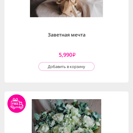
Заветная мечта
5,990
i
Добавить в корзину