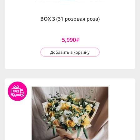
BOX 3 (31 розовая роза)
5,990
i
Добавить в корзину