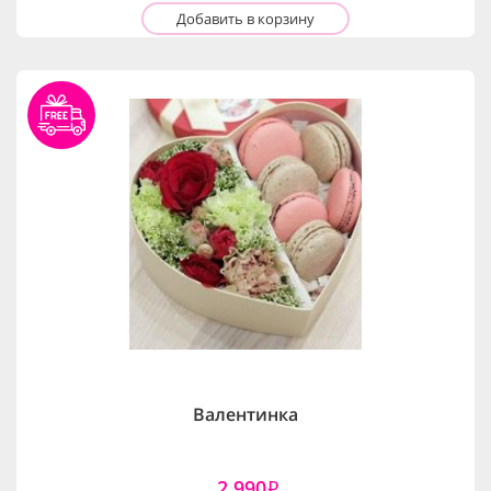
Добавить в корзину
Валентинка
2,990
i