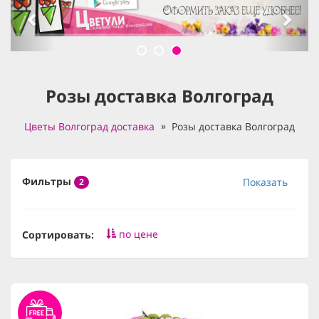
Розы доставка Волгоград
Цветы Волгоград доставка
Розы доставка Волгоград
Фильтры
Показать
2
по цене
Сортировать: