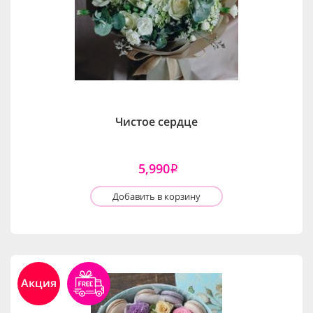
Чистое сердце
5,990
i
Добавить в корзину
Акция