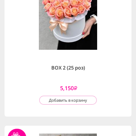
BOX 2 (25 роз)
5,150
i
Добавить в корзину