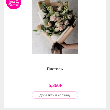
Пастель
5,360
i
Добавить в корзину