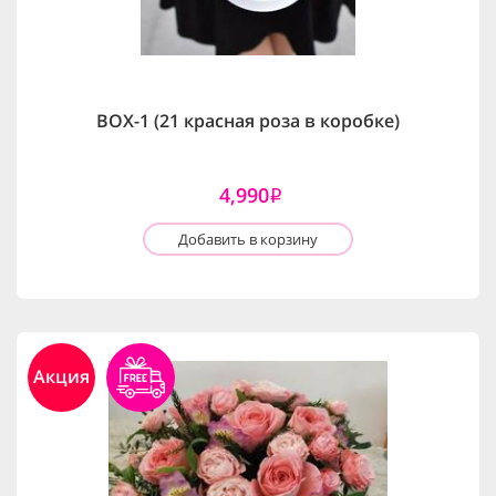
BOX-1 (21 красная роза в коробке)
4,990
i
Добавить в корзину
Акция