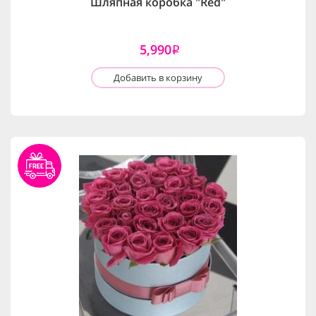
Шляпная коробка "Red"
5,990
i
Добавить в корзину