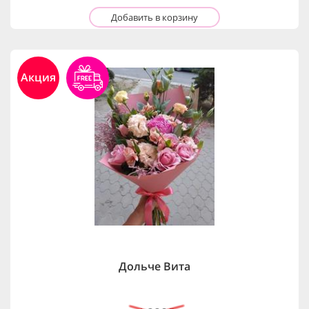
Добавить в корзину
Акция
Дольче Вита