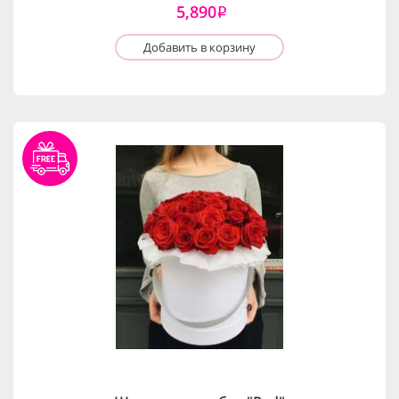
5,890
i
Добавить в корзину