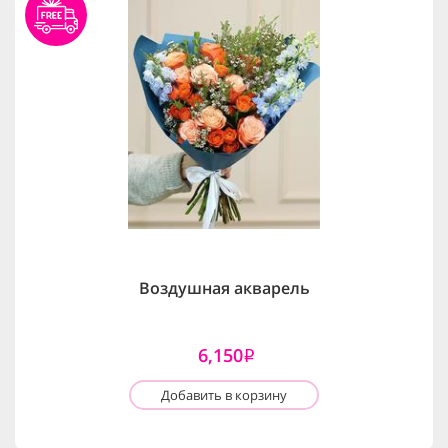
Воздушная акварель
6,150
i
Добавить в корзину