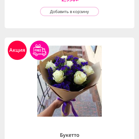
Добавить в корзину
Акция
Букетто