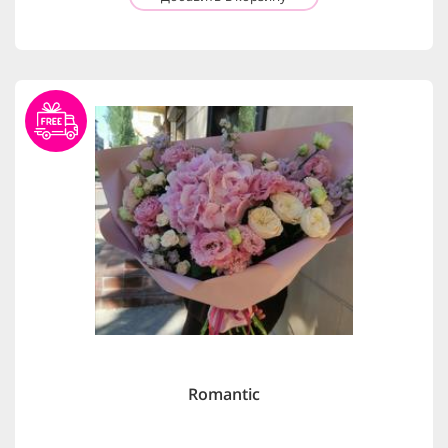
Romantic