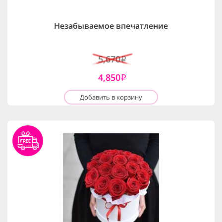
Незабываемое впечатление
5,670
i
4,850
i
Добавить в корзину