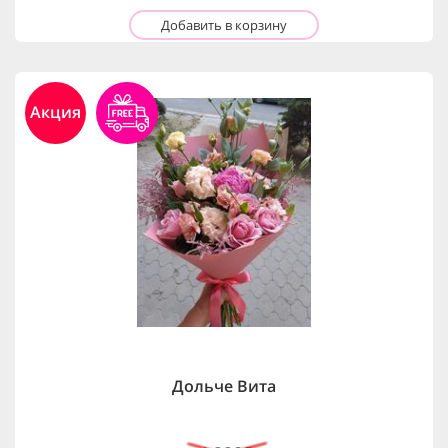
Добавить в корзину
Акция
Дольче Вита