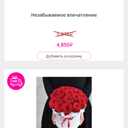
Незабываемое впечатление
5,670
i
4,850
i
Добавить в корзину