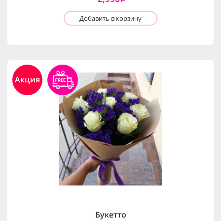
Добавить в корзину
Акция
Букетто