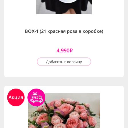
BOX-1 (21 красная роза в коробке)
4,990
i
Добавить в корзину
Акция