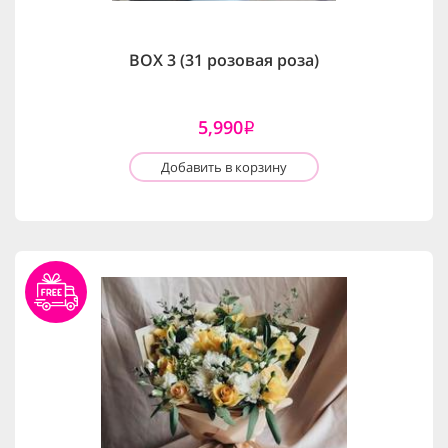
BOX 3 (31 розовая роза)
5,990
i
Добавить в корзину