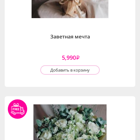
Заветная мечта
5,990
i
Добавить в корзину