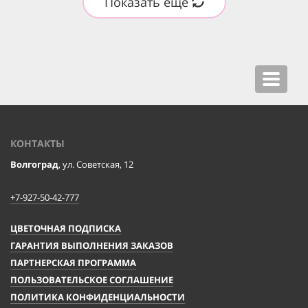
Показать ещё
Toggle
navigat
КОНТАКТЫ
Волгоград
, ул. Советская, 12
+7-927-50-42-777
ЦВЕТОЧНАЯ ПОДПИСКА
ГАРАНТИЯ ВЫПОЛНЕНИЯ ЗАКАЗОВ
ПАРТНЕРСКАЯ ПРОГРАММА
ПОЛЬЗОВАТЕЛЬСКОЕ СОГЛАШЕНИЕ
ПОЛИТИКА КОНФИДЕНЦИАЛЬНОСТИ