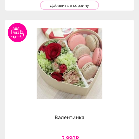
Добавить в корзину
Валентинка
2,990
i