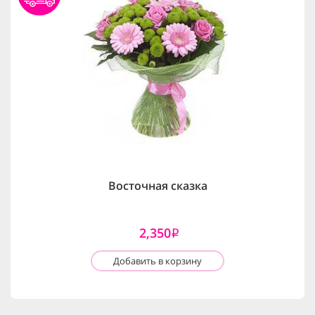
Восточная сказка
2,350
i
Добавить в корзину