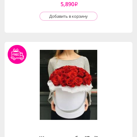
5,890
i
Добавить в корзину