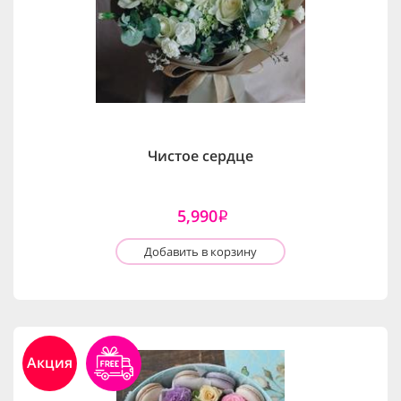
Чистое сердце
5,990
i
Добавить в корзину
Акция