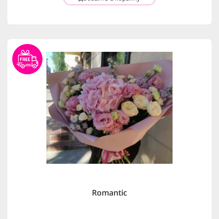
Romantic