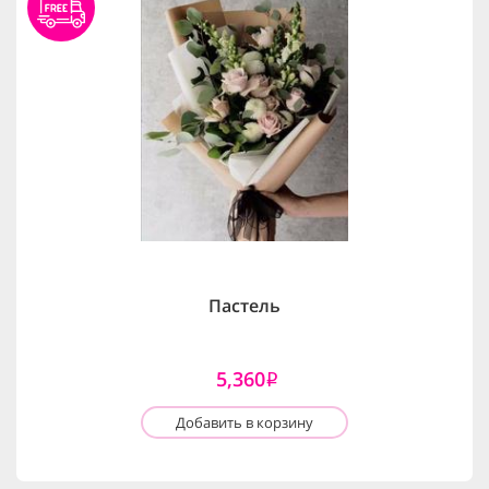
Пастель
5,360
i
Добавить в корзину