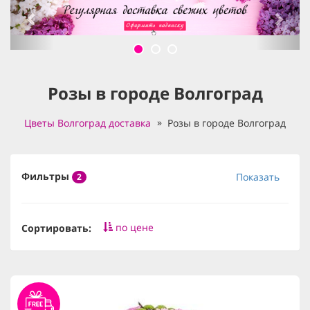
Розы в городе Волгоград
Цветы Волгоград доставка
Розы в городе Волгоград
Фильтры
Показать
2
по цене
Сортировать: