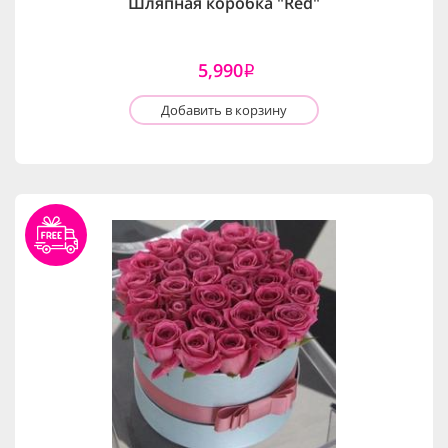
Шляпная коробка "Red"
5,990
i
Добавить в корзину