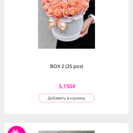
BOX 2 (25 роз)
5,150
i
Добавить в корзину