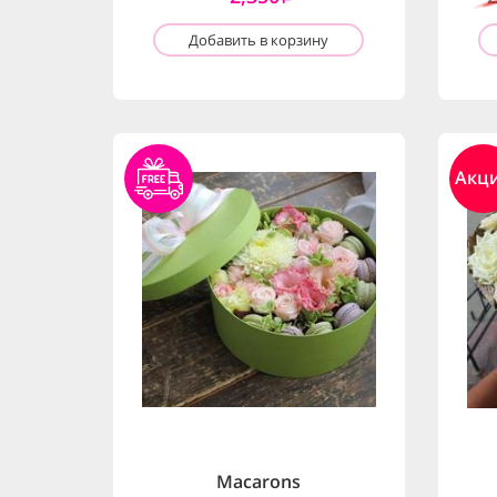
Добавить в корзину
Акц
Macarons