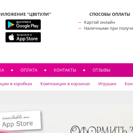
РИЛОЖЕНИЕ "ЦВЕТУЛИ"
CПОСОБЫ ОПЛАТЫ
Картой онлайн
Наличными при получ
КА
ОПЛАТА
КОНТАКТЫ
ОТЗЫВЫ
ции в коробках
Композиции в корзинах
Игрушки
Кон