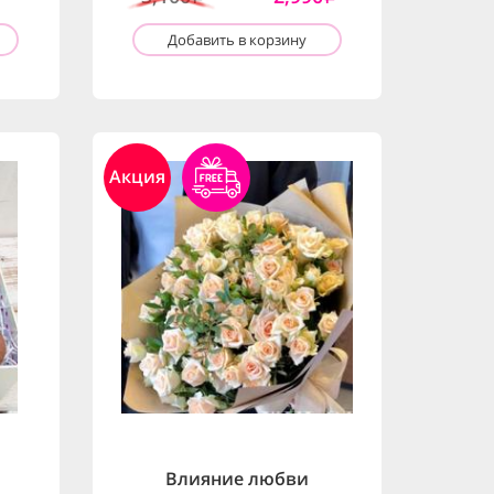
Добавить в корзину
Акция
Влияние любви