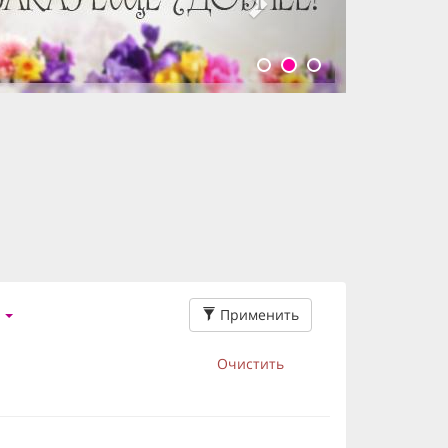
Применить
Очистить