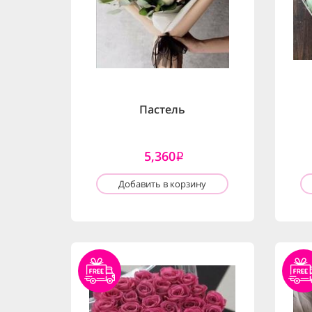
Пастель
5,360
i
Добавить в корзину