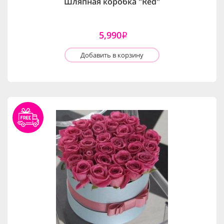
Шляпная коробка "Red"
5,990
i
Добавить в корзину