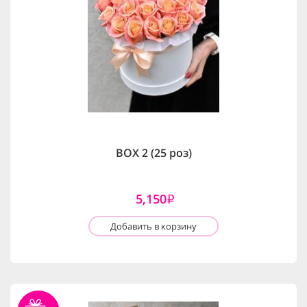
BOX 2 (25 роз)
5,150
i
Добавить в корзину