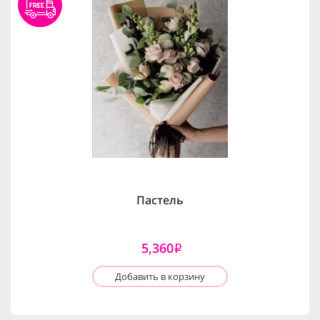
Пастель
5,360
i
Добавить в корзину