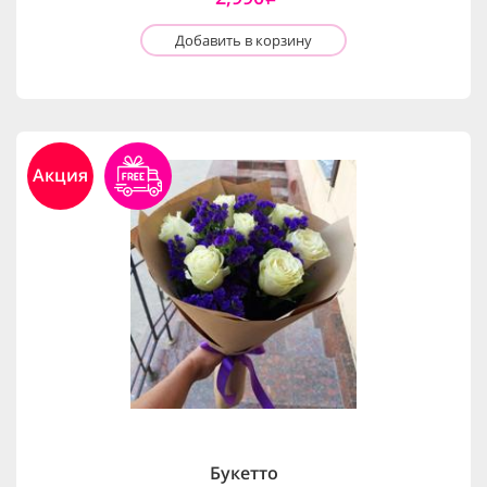
Добавить в корзину
Акция
Букетто