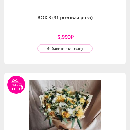
BOX 3 (31 розовая роза)
5,990
i
Добавить в корзину