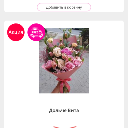
Добавить в корзину
Акция
Дольче Вита