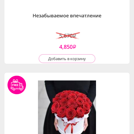
Незабываемое впечатление
5,670
i
4,850
i
Добавить в корзину