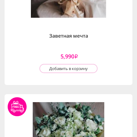
Заветная мечта
5,990
i
Добавить в корзину