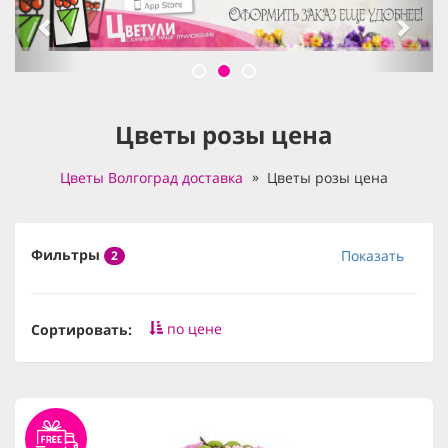
Цветы розы цена
Цветы Волгоград доставка
Цветы розы цена
Фильтры
Показать
2
по цене
Сортировать: