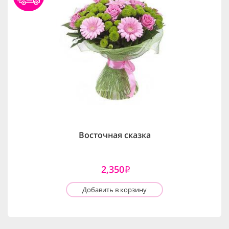
Восточная сказка
2,350
i
Добавить в корзину