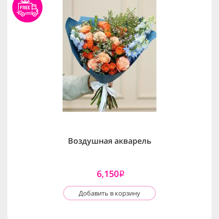
Воздушная акварель
6,150
i
Добавить в корзину