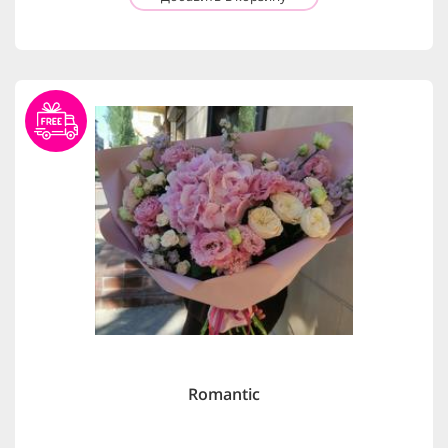
Romantic