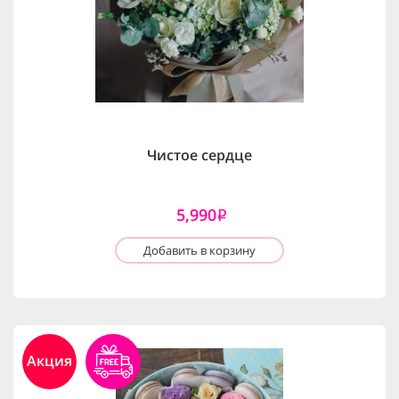
Чистое сердце
5,990
i
Добавить в корзину
Акция