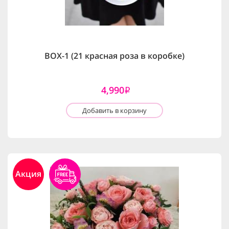
BOX-1 (21 красная роза в коробке)
4,990
i
Добавить в корзину
Акция