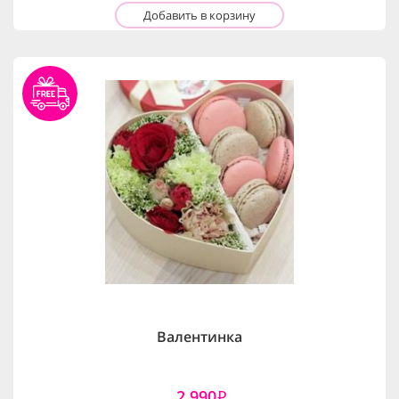
Добавить в корзину
Валентинка
2,990
i