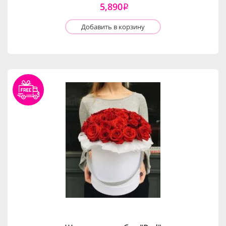
5,890
i
Добавить в корзину