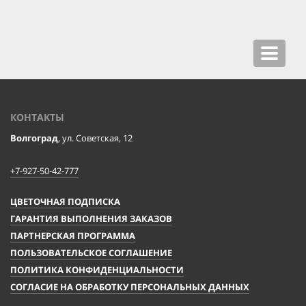
Toggle
navigat
КОНТАКТЫ
Волгоград
, ул. Советская, 12
+7-927-50-42-777
ЦВЕТОЧНАЯ ПОДПИСКА
ГАРАНТИЯ ВЫПОЛНЕНИЯ ЗАКАЗОВ
ПАРТНЕРСКАЯ ПРОГРАММА
ПОЛЬЗОВАТЕЛЬСКОЕ СОГЛАШЕНИЕ
ПОЛИТИКА КОНФИДЕНЦИАЛЬНОСТИ
СОГЛАСИЕ НА ОБРАБОТКУ ПЕРСОНАЛЬНЫХ ДАННЫХ