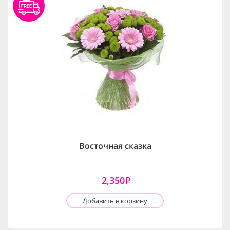
Восточная сказка
2,350
i
Добавить в корзину