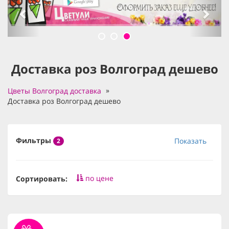
Доставка роз Волгоград дешево
Цветы Волгоград доставка
Доставка роз Волгоград дешево
Фильтры
Показать
2
по цене
Сортировать: