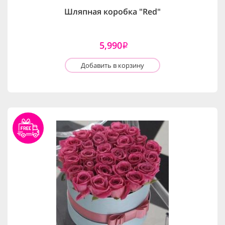
Шляпная коробка "Red"
5,990
i
Добавить в корзину