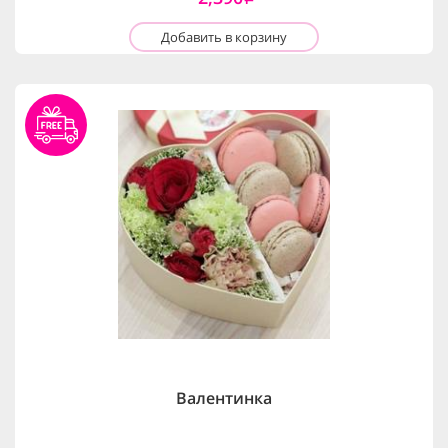
Добавить в корзину
Валентинка