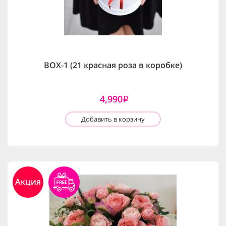
BOX-1 (21 красная роза в коробке)
4,990
i
Добавить в корзину
Акция