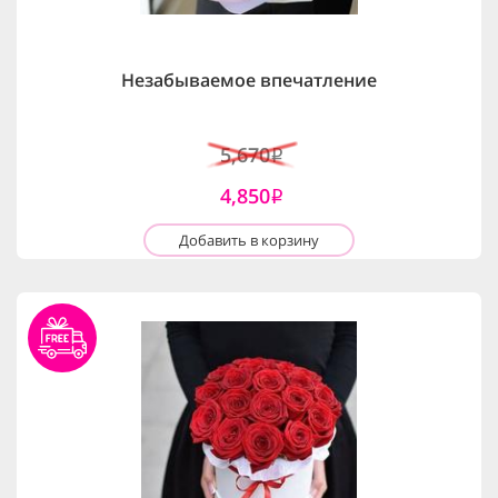
Незабываемое впечатление
5,670
i
4,850
i
Добавить в корзину