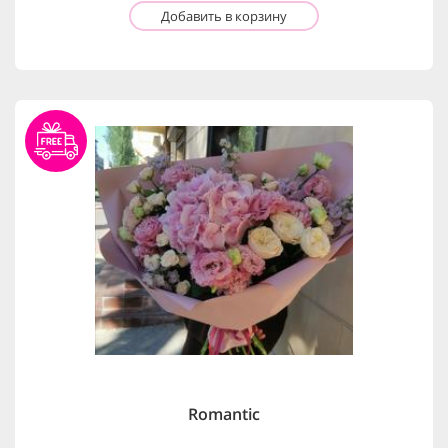
Добавить в корзину
Romantic