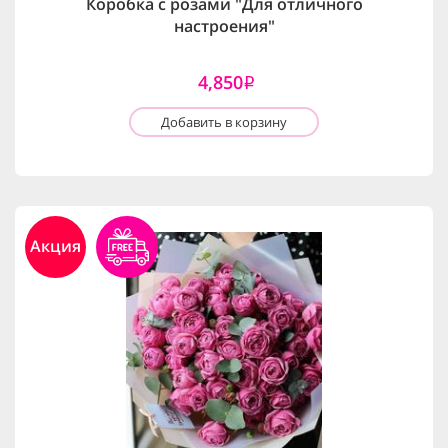
Коробка с розами "Для отличного
настроения"
4,850
i
Добавить в корзину
Акция