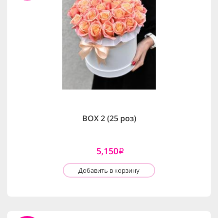
BOX 2 (25 роз)
5,150
i
Добавить в корзину