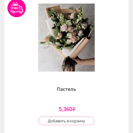
Пастель
5,360
i
Добавить в корзину