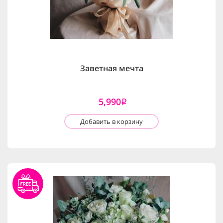
Заветная мечта
5,990
i
Добавить в корзину