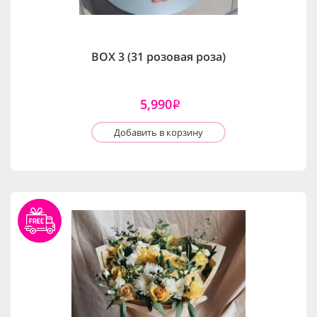
BOX 3 (31 розовая роза)
5,990
i
Добавить в корзину