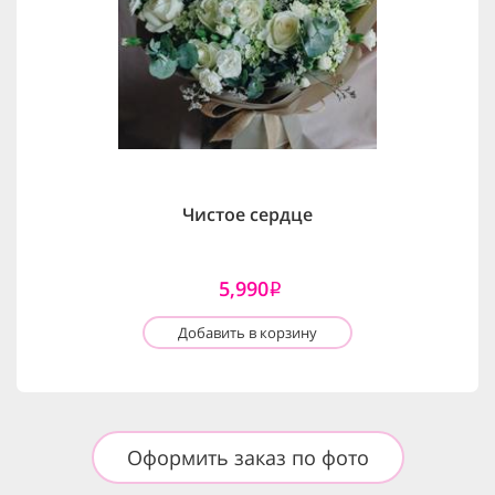
Чистое сердце
5,990
i
Добавить в корзину
Оформить заказ по фото