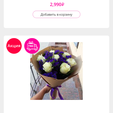
2,990
i
Добавить в корзину
Акция