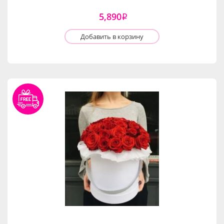
5,890
i
Добавить в корзину