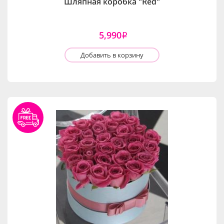
Шляпная коробка "Red"
5,990
i
Добавить в корзину