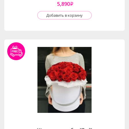
5,890
i
Добавить в корзину