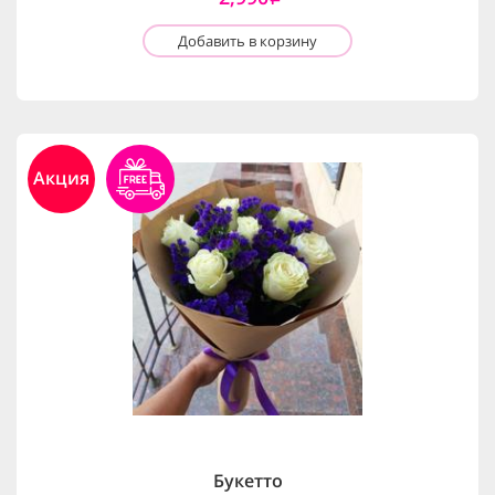
Добавить в корзину
Акция
Букетто