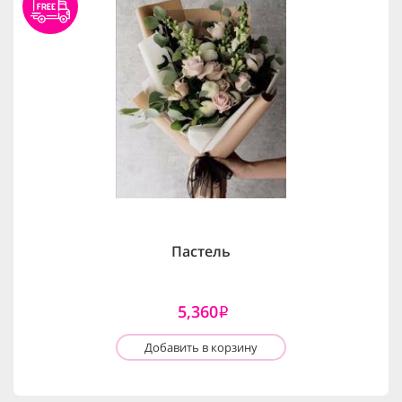
Пастель
5,360
i
Добавить в корзину