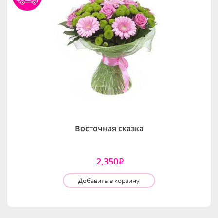
Восточная сказка
2,350
i
Добавить в корзину