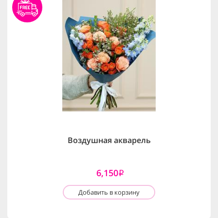
Воздушная акварель
6,150
i
Добавить в корзину