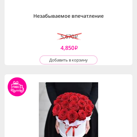
Незабываемое впечатление
5,670
i
4,850
i
Добавить в корзину