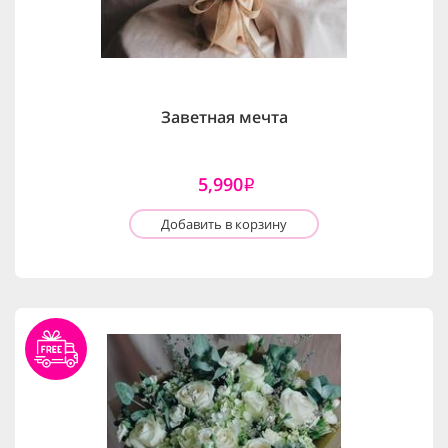
Заветная мечта
5,990
i
Добавить в корзину