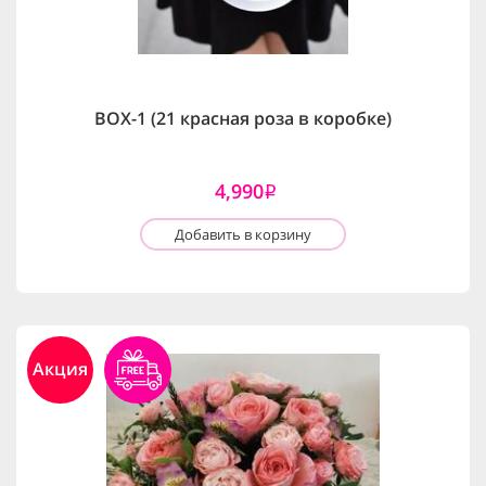
BOX-1 (21 красная роза в коробке)
4,990
i
Добавить в корзину
Акция