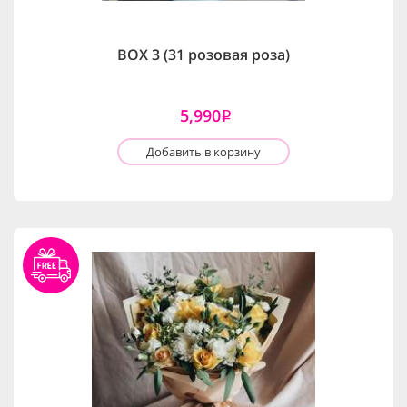
BOX 3 (31 розовая роза)
5,990
i
Добавить в корзину