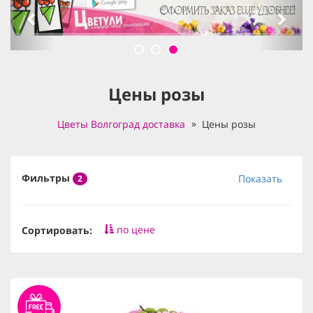
Цены розы
Цветы Волгоград доставка
Цены розы
Фильтры
Показать
2
по цене
Сортировать: