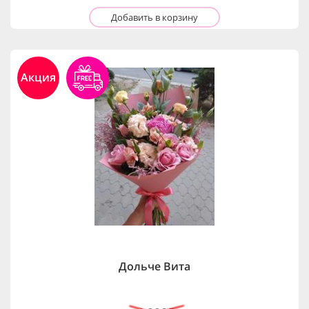
Добавить в корзину
Акция
Дольче Вита