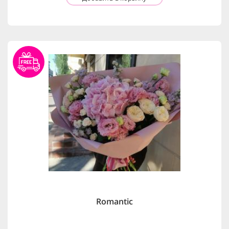
Romantic