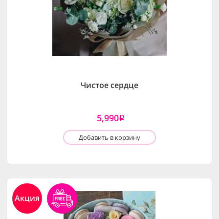
Чистое сердце
5,990
i
Добавить в корзину
Акция