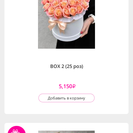
BOX 2 (25 роз)
5,150
i
Добавить в корзину