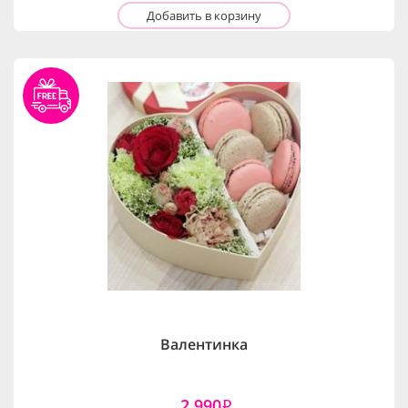
Добавить в корзину
Валентинка
2,990
i