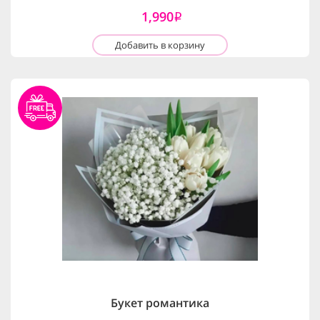
1,990
i
Добавить в корзину
Букет романтика