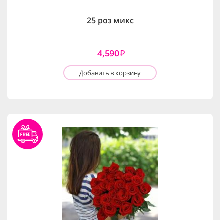
25 роз микс
4,590
i
Добавить в корзину