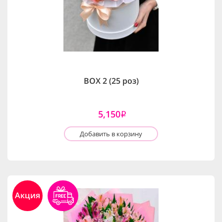
BOX 2 (25 роз)
5,150
i
Добавить в корзину
Акция