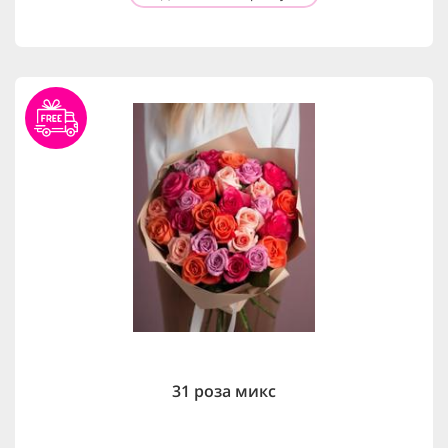
31 роза микс