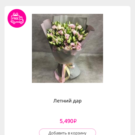
Летний дар
5,490
i
Добавить в корзину