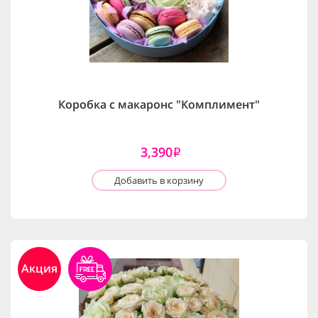
Коробка с макаронс "Комплимент"
3,390
i
Добавить в корзину
Акция