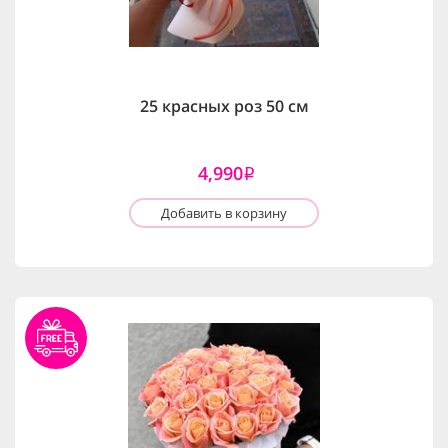
25 красных роз 50 см
4,990
i
Добавить в корзину