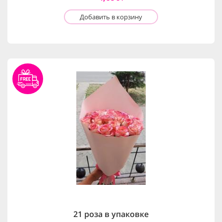
Добавить в корзину
21 роза в упаковке