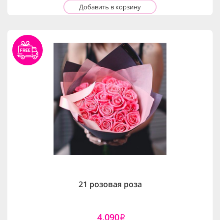
Добавить в корзину
21 розовая роза
4,090
i