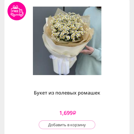
Букет из полевых ромашек
1,699
i
Добавить в корзину