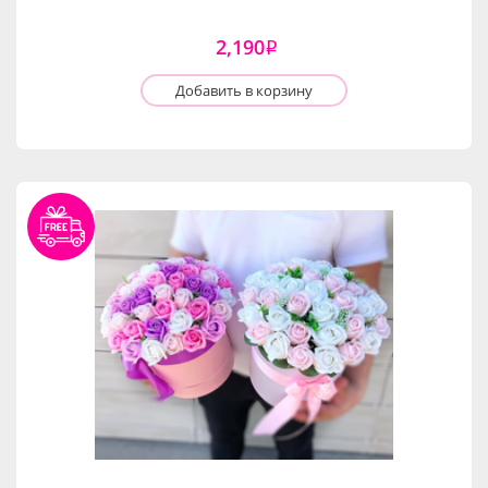
2,190
i
Добавить в корзину