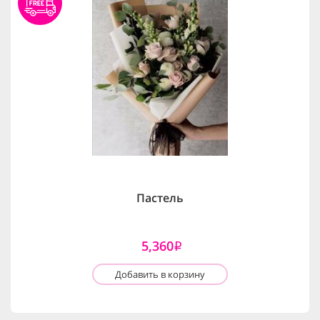
Пастель
5,360
i
Добавить в корзину