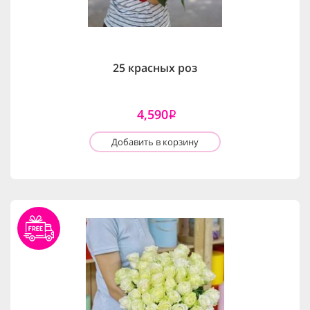
25 красных роз
4,590
i
Добавить в корзину