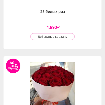
25 белых роз
4,890
i
Добавить в корзину