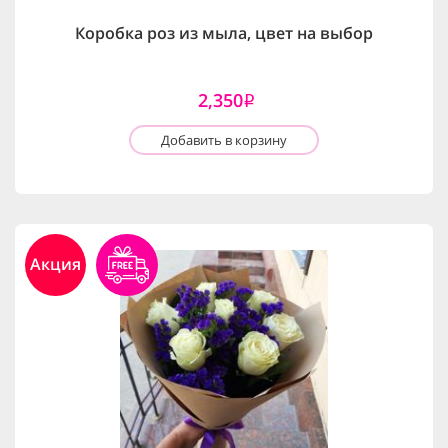
Коробка роз из мыла, цвет на выбор
2,350
i
Добавить в корзину
Акция