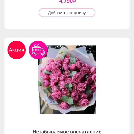
4,790
i
Добавить в корзину
Акция
Незабываемое впечатление