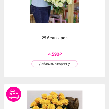
25 белых роз
4,590
i
Добавить в корзину