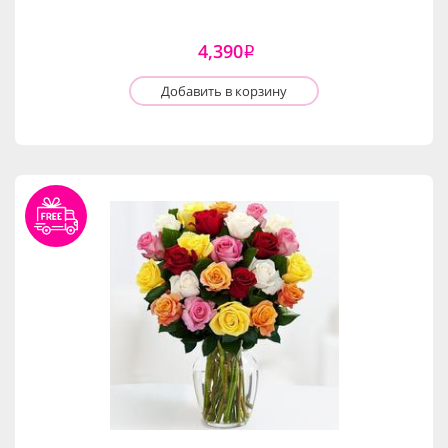
4,390
i
Добавить в корзину