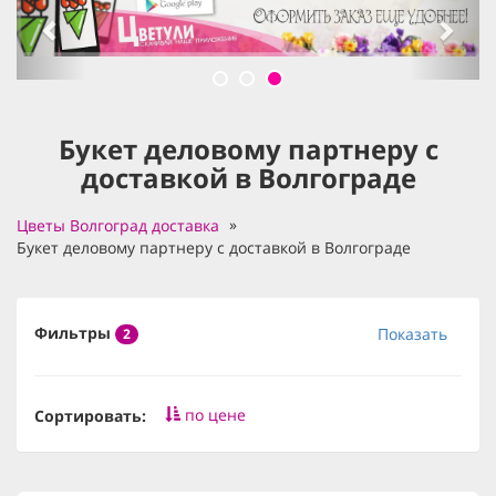
Букет деловому партнеру с
доставкой в Волгограде
Цветы Волгоград доставка
Букет деловому партнеру с доставкой в Волгограде
Фильтры
Показать
2
по цене
Сортировать: