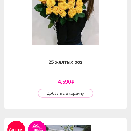
25 желтых роз
4,590
i
Добавить в корзину
Акция