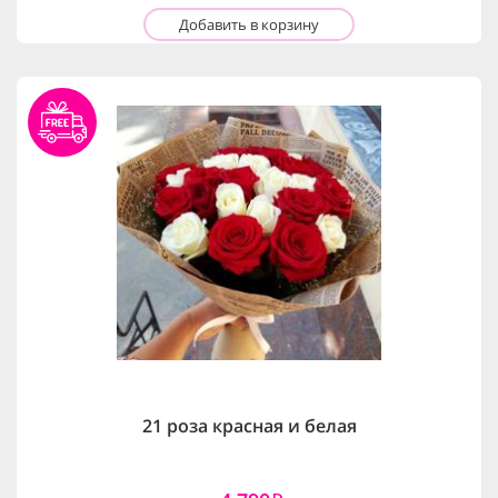
Добавить в корзину
21 роза красная и белая