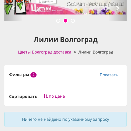
Лилии Волгоград
Цветы Волгоград доставка
Лилии Волгоград
Фильтры
Показать
2
по цене
Сортировать:
Ничего не найдено по указанному запросу