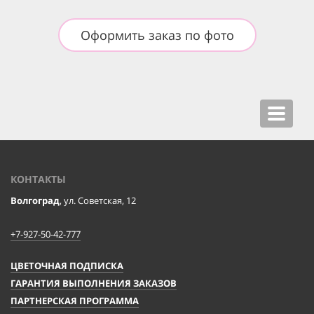
Оформить заказ по фото
Toggle
navigat
КОНТАКТЫ
Волгоград
, ул. Советская, 12
+7-927-50-42-777
ЦВЕТОЧНАЯ ПОДПИСКА
ГАРАНТИЯ ВЫПОЛНЕНИЯ ЗАКАЗОВ
ПАРТНЕРСКАЯ ПРОГРАММА