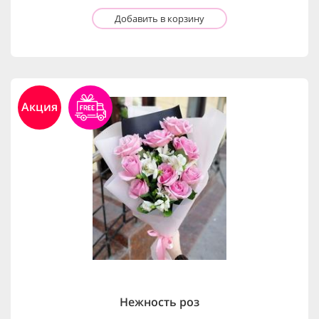
Добавить в корзину
Акция
Нежность роз