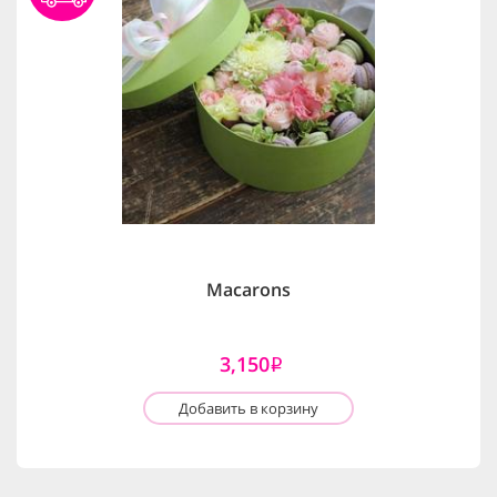
Macarons
3,150
i
Добавить в корзину