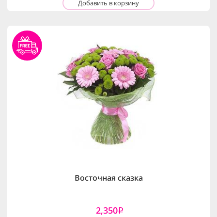
Добавить в корзину
Восточная сказка
2,350
i