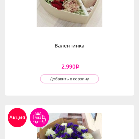
Валентинка
2,990
i
Добавить в корзину
Акция