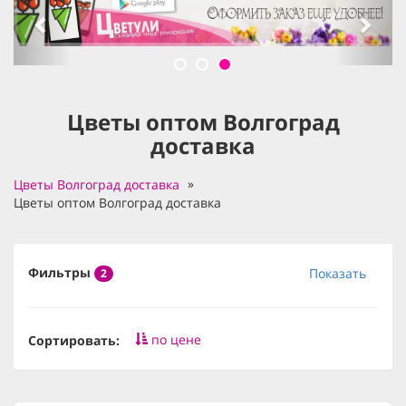
Цветы оптом Волгоград
доставка
Цветы Волгоград доставка
Цветы оптом Волгоград доставка
Фильтры
Показать
2
по цене
Сортировать: