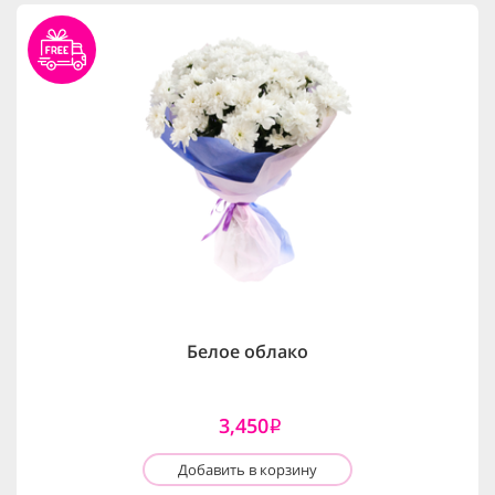
Белое облако
3,450
i
Добавить в корзину