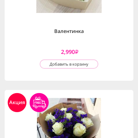
Валентинка
2,990
i
Добавить в корзину
Акция