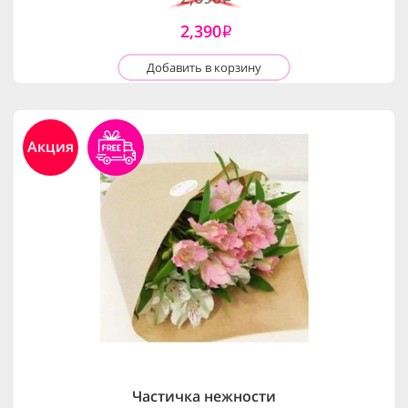
2,390
i
Добавить в корзину
Акция
Частичка нежности