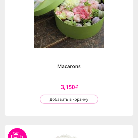
Macarons
3,150
i
Добавить в корзину