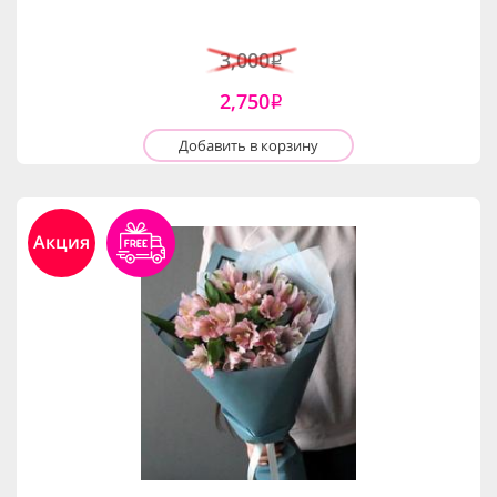
3,000
i
2,750
i
Добавить в корзину
Акция