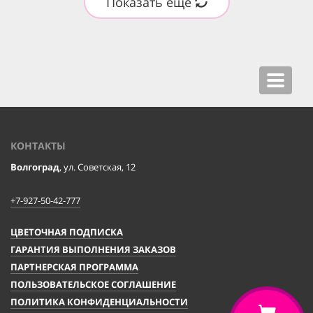
Показать ещё
Toggle
navigat
КОНТАКТЫ
Волгоград
, ул. Советская, 12
+7-927-50-42-777
ЦВЕТОЧНАЯ ПОДПИСКА
ГАРАНТИЯ ВЫПОЛНЕНИЯ ЗАКАЗОВ
ПАРТНЕРСКАЯ ПРОГРАММА
ПОЛЬЗОВАТЕЛЬСКОЕ СОГЛАШЕНИЕ
ПОЛИТИКА КОНФИДЕНЦИАЛЬНОСТИ