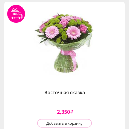
Восточная сказка
2,350
i
Добавить в корзину