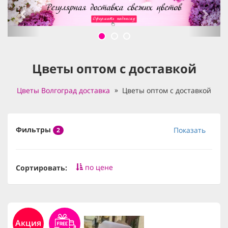
Цветы оптом с доставкой
Цветы Волгоград доставка
Цветы оптом с доставкой
Фильтры
Показать
2
по цене
Сортировать:
Акция