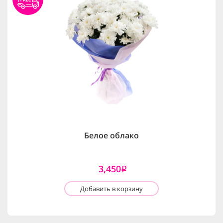
Белое облако
3,450
i
Добавить в корзину