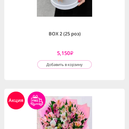
BOX 2 (25 роз)
5,150
i
Добавить в корзину
Акция