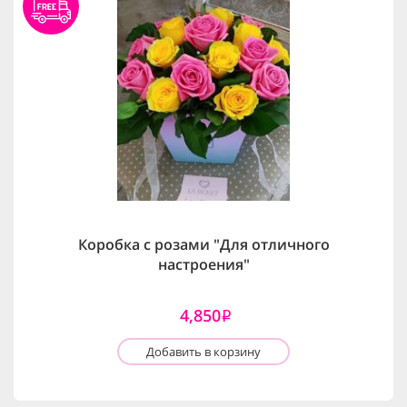
Коробка с розами "Для отличного
настроения"
4,850
i
Добавить в корзину