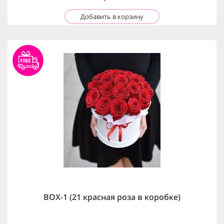
Добавить в корзину
BOX-1 (21 красная роза в коробке)