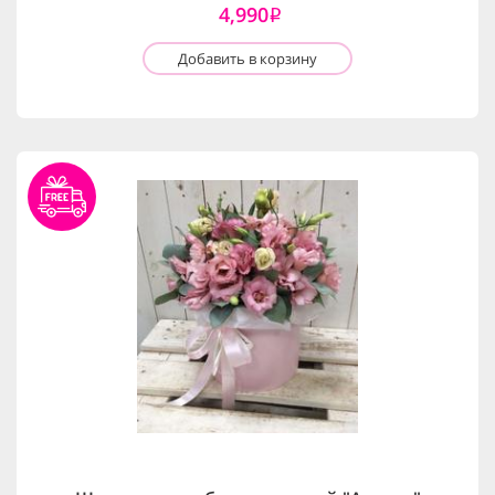
4,990
i
Добавить в корзину