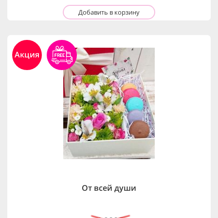
Добавить в корзину
Акция
От всей души