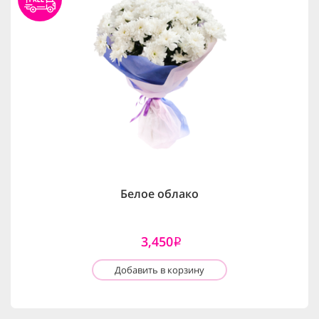
Белое облако
3,450
i
Добавить в корзину