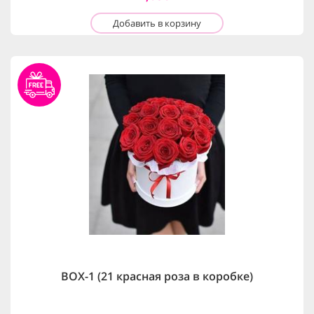
Добавить в корзину
BOX-1 (21 красная роза в коробке)