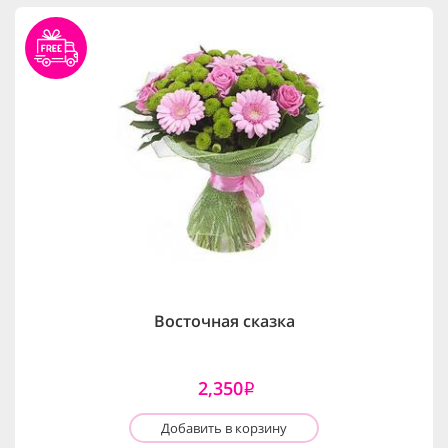
Восточная сказка
2,350
i
Добавить в корзину