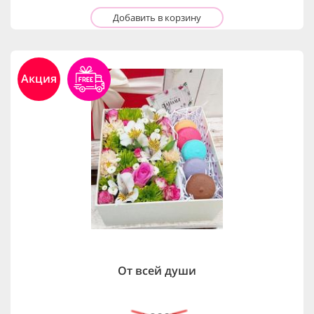
Добавить в корзину
Акция
От всей души