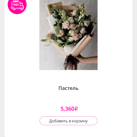
Пастель
5,360
i
Добавить в корзину