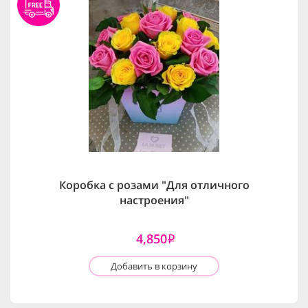
Коробка с розами "Для отличного
настроения"
4,850
i
Добавить в корзину