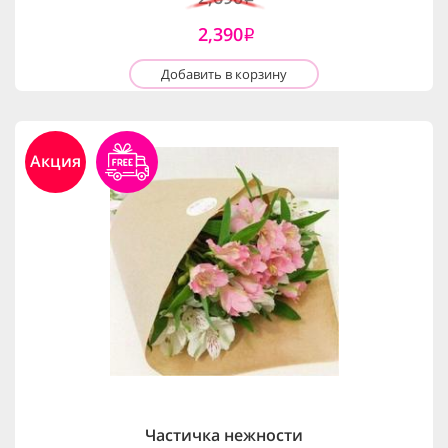
2,390
i
Добавить в корзину
Акция
Частичка нежности