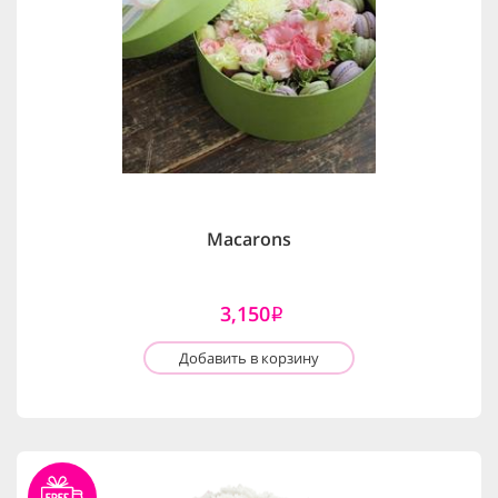
Macarons
3,150
i
Добавить в корзину