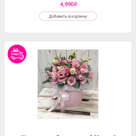
4,990
i
Добавить в корзину