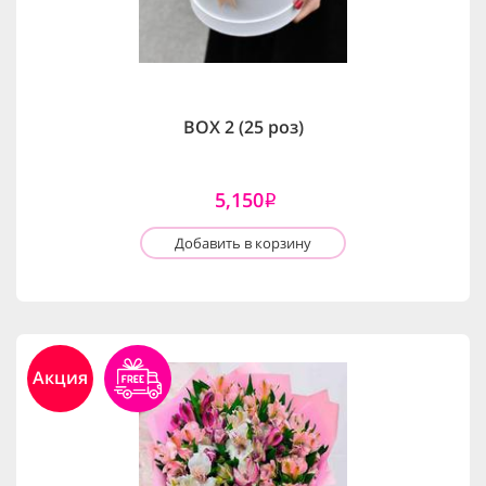
BOX 2 (25 роз)
5,150
i
Добавить в корзину
Акция