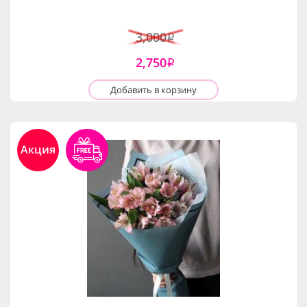
3,000
i
2,750
i
Добавить в корзину
Акция