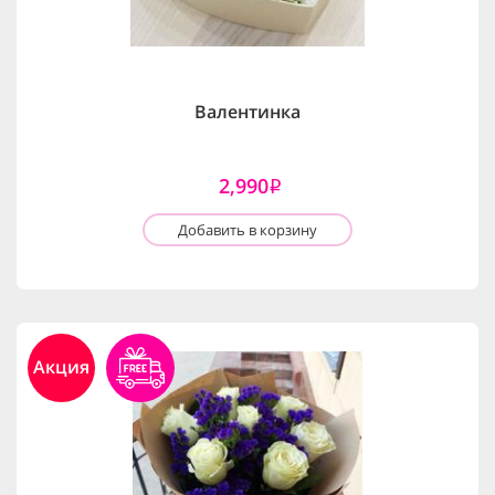
Валентинка
2,990
i
Добавить в корзину
Акция