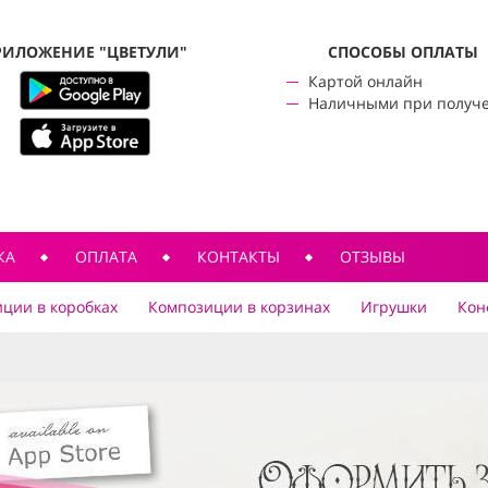
РИЛОЖЕНИЕ "ЦВЕТУЛИ"
CПОСОБЫ ОПЛАТЫ
Картой онлайн
Наличными при получ
КА
ОПЛАТА
КОНТАКТЫ
ОТЗЫВЫ
ции в коробках
Композиции в корзинах
Игрушки
Кон