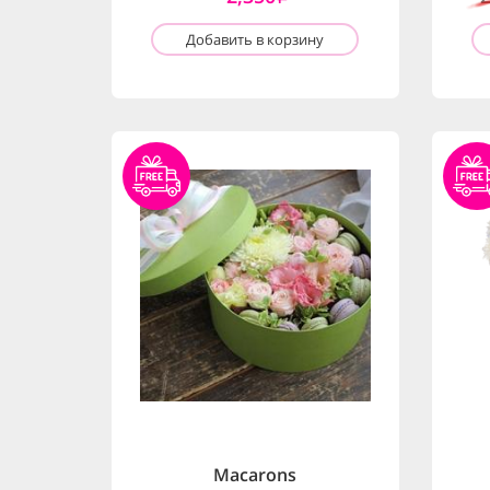
Добавить в корзину
Macarons