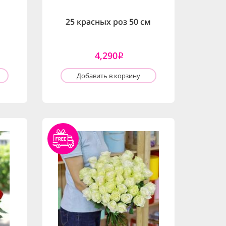
25 красных роз 50 см
4,290
i
Добавить в корзину