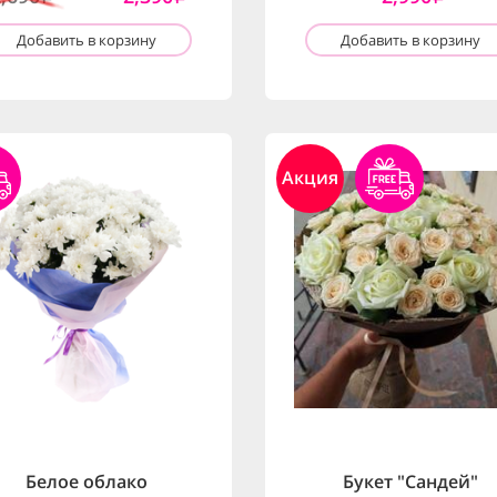
Добавить в корзину
Добавить в корзину
Акция
Белое облако
Букет "Сандей"