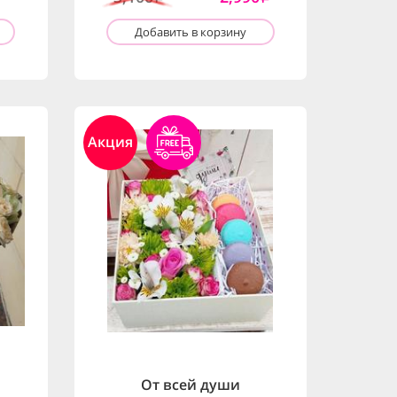
Добавить в корзину
Акция
От всей души