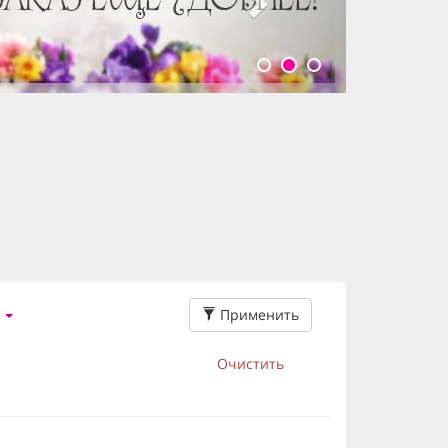
Применить
Очистить