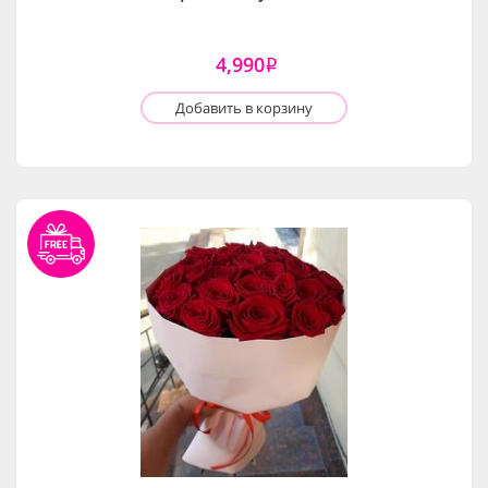
4,990
i
Добавить в корзину