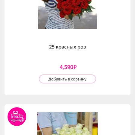
25 красных роз
4,590
i
Добавить в корзину