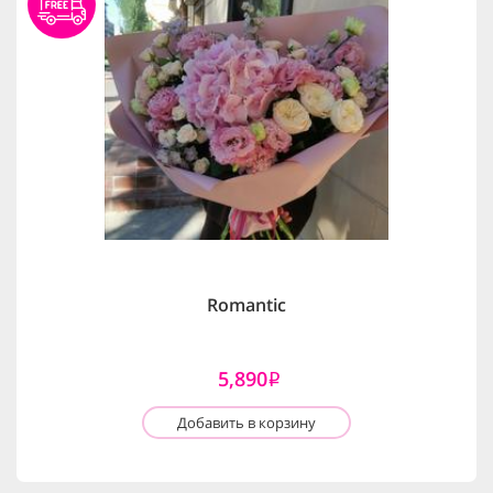
Romantic
5,890
i
Добавить в корзину