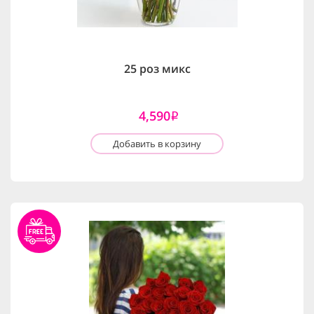
25 роз микс
4,590
i
Добавить в корзину