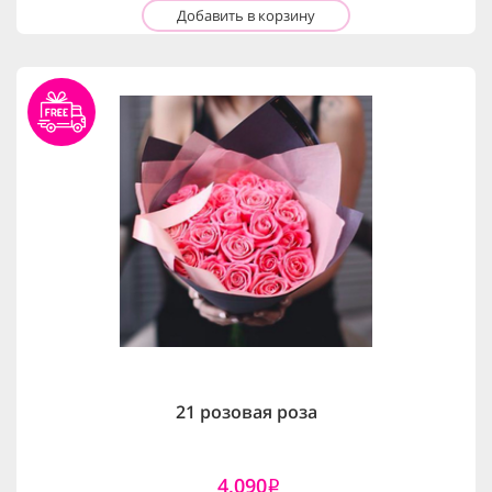
Добавить в корзину
21 розовая роза
4,090
i