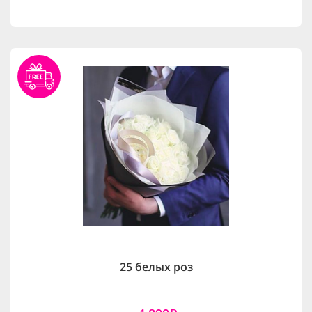
25 белых роз