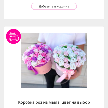
Добавить в корзину
Коробка роз из мыла, цвет на выбор