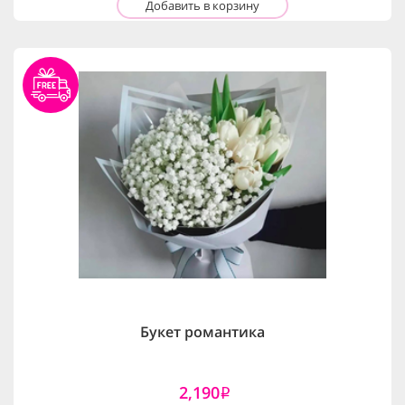
Добавить в корзину
Букет романтика
2,190
i