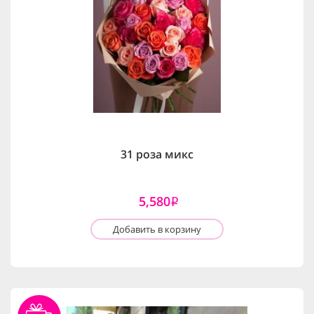
31 роза микс
5,580
i
Добавить в корзину