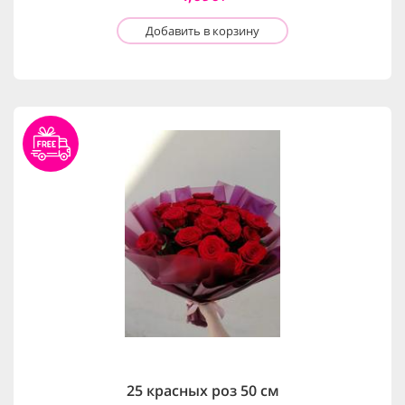
Добавить в корзину
25 красных роз 50 см