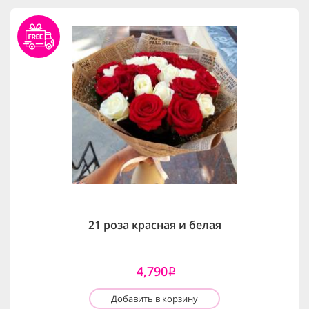
21 роза красная и белая
4,790
i
Добавить в корзину