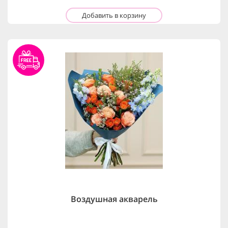
Добавить в корзину
Воздушная акварель