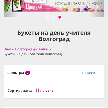
Букеты на день учителя
Волгоград
Цветы Волгоград доставка
Букеты на день учителя Волгоград
Фильтры
Показать
2
по цене
Сортировать: