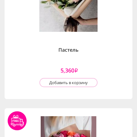
Пастель
5,360
i
Добавить в корзину