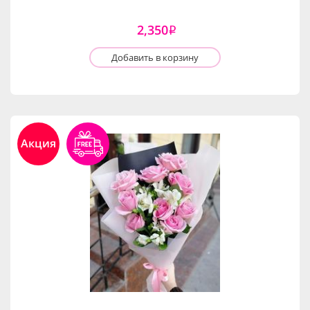
2,350
i
Добавить в корзину
Акция