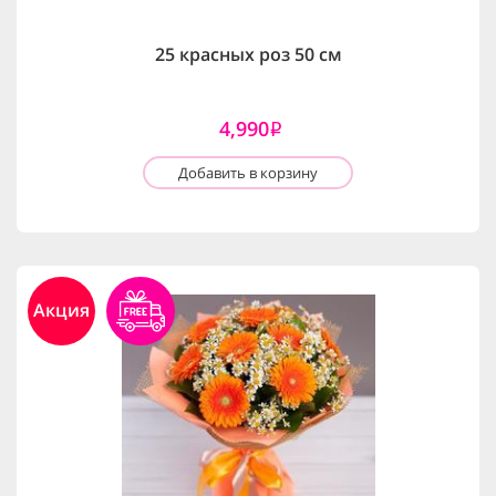
25 красных роз 50 см
4,990
i
Добавить в корзину
Акция