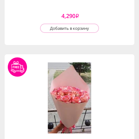
4,290
i
Добавить в корзину