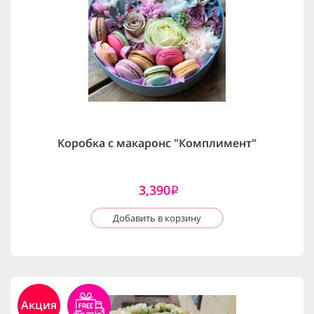
Коробка с макаронс "Комплимент"
3,390
i
Добавить в корзину
Акция