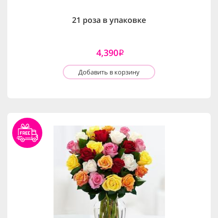
21 роза в упаковке
4,390
i
Добавить в корзину