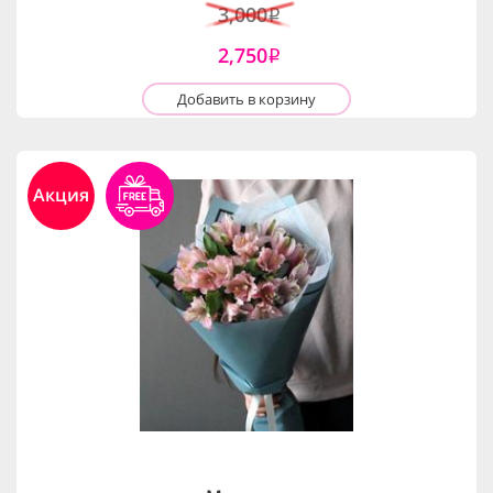
3,000
i
2,750
i
Добавить в корзину
Акция