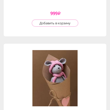
999
i
Добавить в корзину