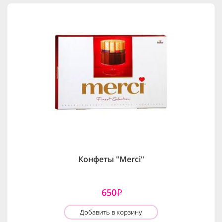
Конфеты "Merci"
650
i
Добавить в корзину