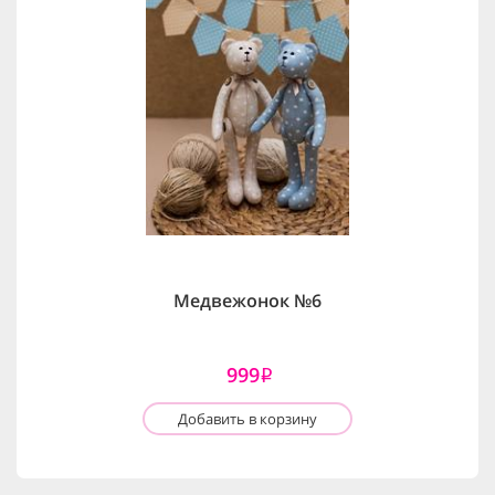
Медвежонок №6
999
i
Добавить в корзину