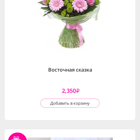
Восточная сказка
2,350
i
Добавить в корзину