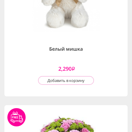
Белый мишка
2,290
i
Добавить в корзину