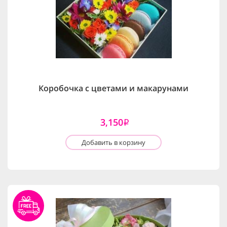
Коробочка с цветами и макарунами
3,150
i
Добавить в корзину