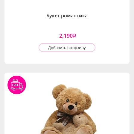
Букет романтика
2,190
i
Добавить в корзину