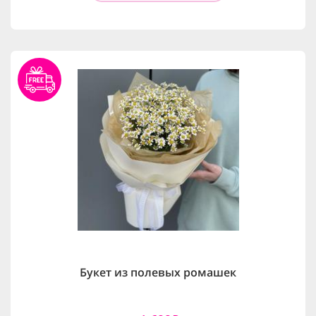
Букет из полевых ромашек