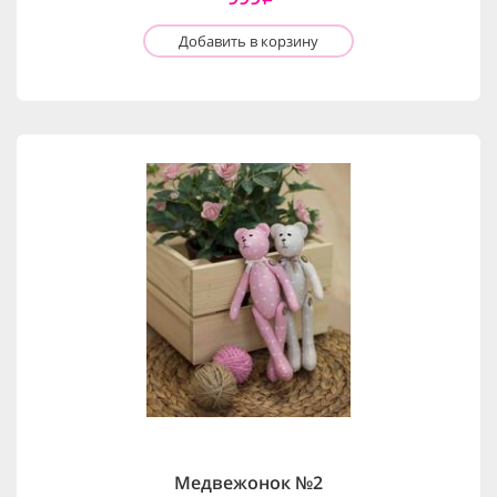
Добавить в корзину
Медвежонок №2