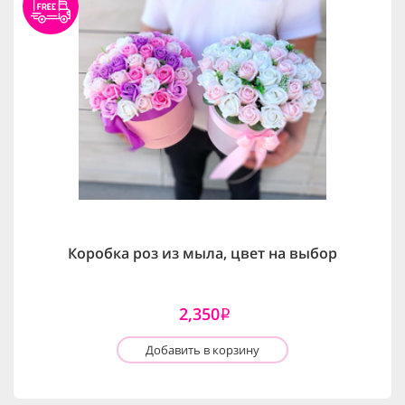
Коробка роз из мыла, цвет на выбор
2,350
i
Добавить в корзину