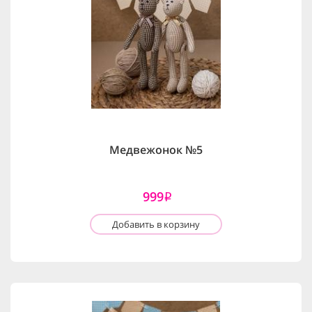
Медвежонок №5
999
i
Добавить в корзину