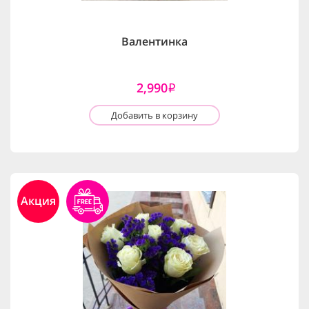
Валентинка
2,990
i
Добавить в корзину
Акция