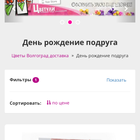
День рождение подруга
Цветы Волгоград доставка
День рождение подруга
Фильтры
Показать
1
по цене
Сортировать: