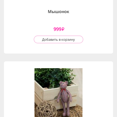
Мышонок
999
i
Добавить в корзину