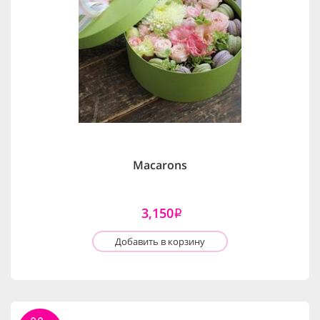
Macarons
3,150
i
Добавить в корзину