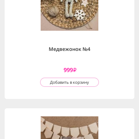
Медвежонок №4
999
i
Добавить в корзину