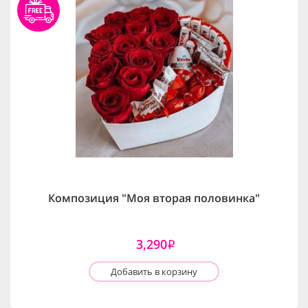
Композиция "Моя вторая половинка"
3,290
i
Добавить в корзину