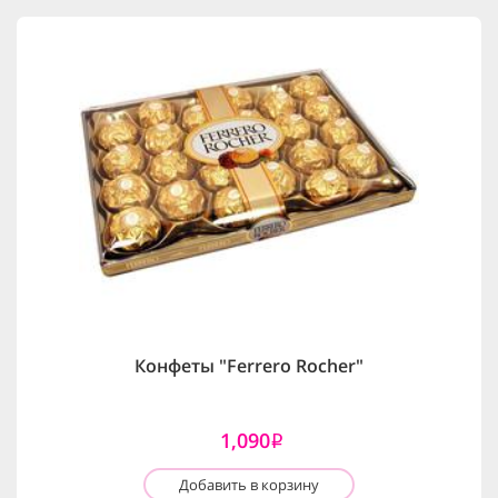
Конфеты "Ferrero Rocher"
1,090
i
Добавить в корзину