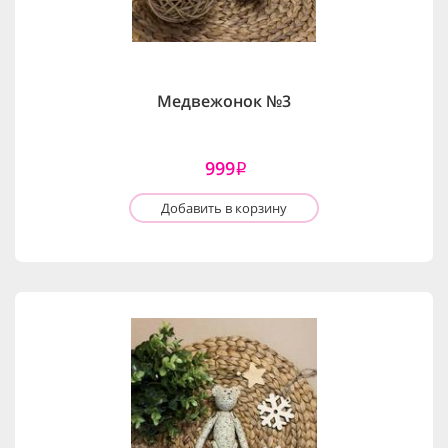
Медвежонок №3
999
i
Добавить в корзину