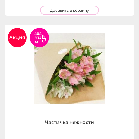
Добавить в корзину
Акция
Частичка нежности