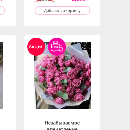
Добавить в корзину
Акция
Незабываемое
впечатление