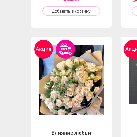
Добавить в корзину
Акция
Акц
Влияние любви