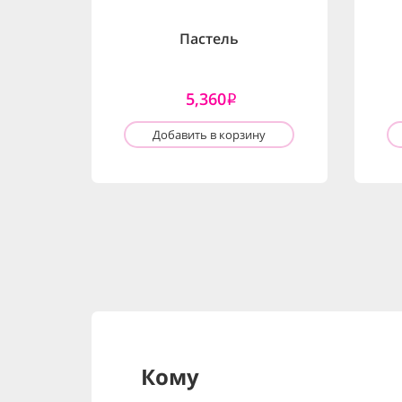
Пастель
5,360
i
Добавить в корзину
Кому