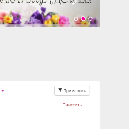
Применить
Очистить