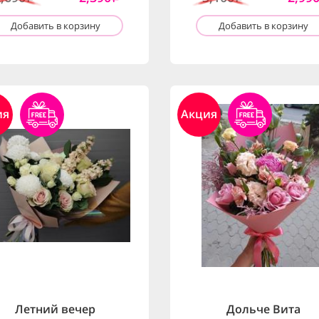
Добавить в корзину
Добавить в корзину
ия
Акция
Летний вечер
Дольче Вита