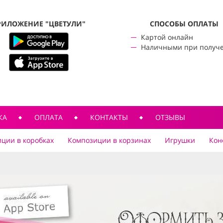
РИЛОЖЕНИЕ "ЦВЕТУЛИ"
CПОСОБЫ ОПЛАТЫ
Картой онлайн
Наличными при получ
КА
ОПЛАТА
КОНТАКТЫ
ОТЗЫВЫ
ции в коробках
Композиции в корзинах
Игрушки
Кон