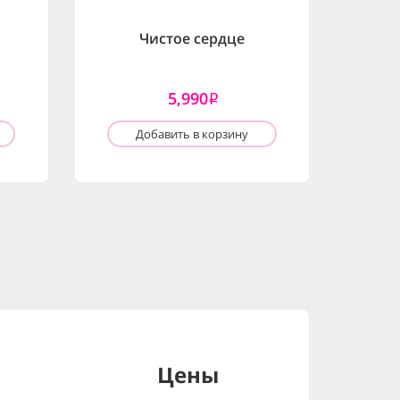
Чистое сердце
5,990
i
Добавить в корзину
Цены