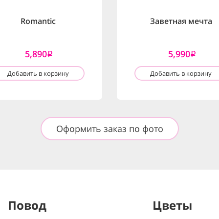
Romantic
Заветная мечта
5,890
5,990
i
i
Добавить в корзину
Добавить в корзину
Оформить заказ по фото
Повод
Цветы