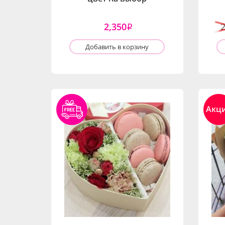
2,350
i
Добавить в корзину
Акц