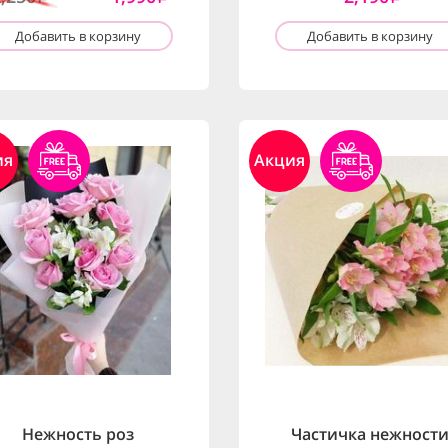
Добавить в корзину
Добавить в корзину
ия
Акция
Нежность роз
Частичка нежност