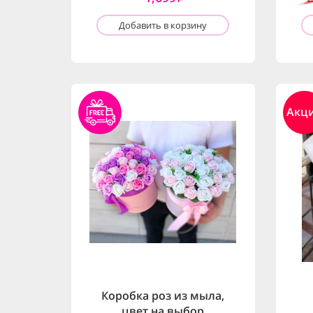
Добавить в корзину
Акц
Коробка роз из мыла,
цвет на выбор