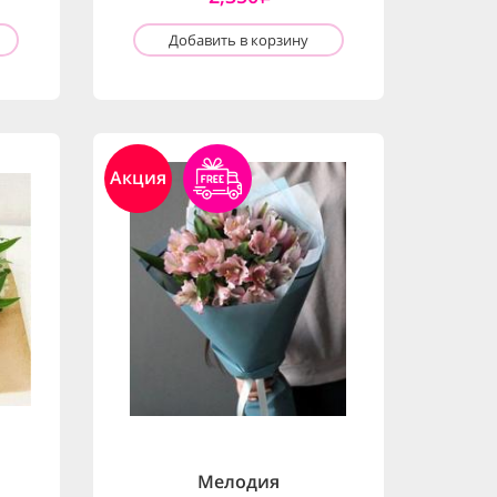
Добавить в корзину
Акция
и
Мелодия