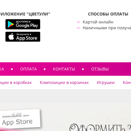
РИЛОЖЕНИЕ "ЦВЕТУЛИ"
CПОСОБЫ ОПЛАТЫ
Картой онлайн
Наличными при получ
КА
ОПЛАТА
КОНТАКТЫ
ОТЗЫВЫ
ции в коробках
Композиции в корзинах
Игрушки
Кон