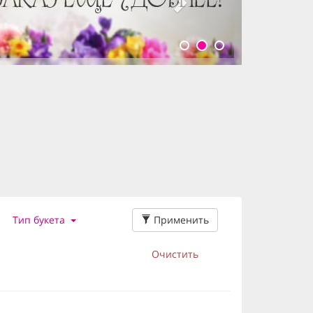
Применить
Тип букета
Очистить