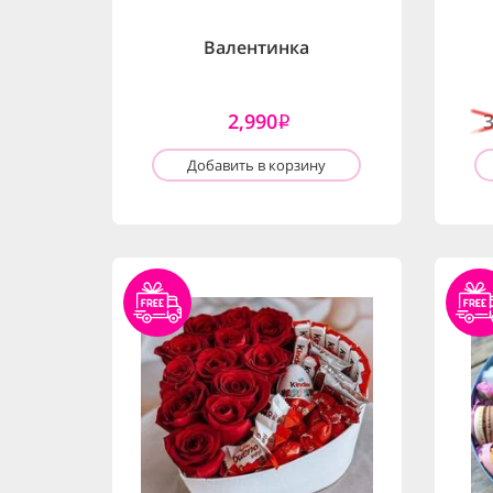
Валентинка
2,990
i
Добавить в корзину