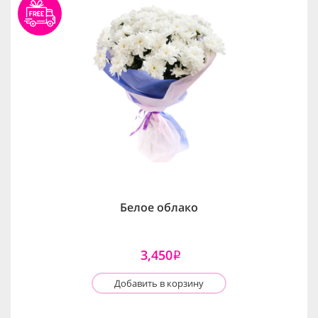
Белое облако
3,450
i
Добавить в корзину