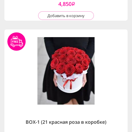
4,850
i
Добавить в корзину
BOX-1 (21 красная роза в коробке)