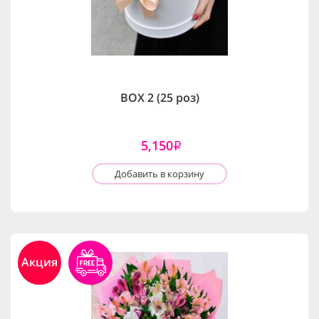
BOX 2 (25 роз)
5,150
i
Добавить в корзину
Акция