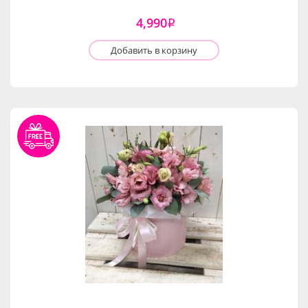
4,990
i
Добавить в корзину