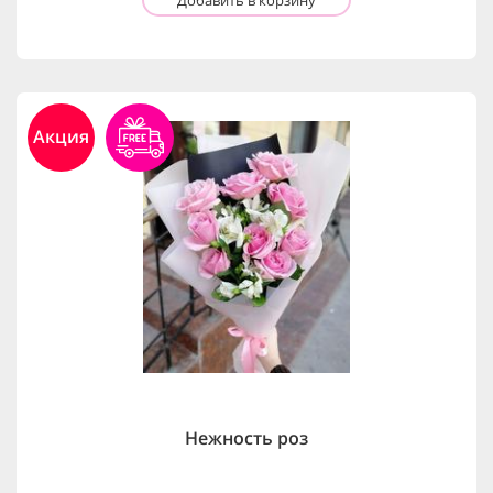
Акция
Нежность роз