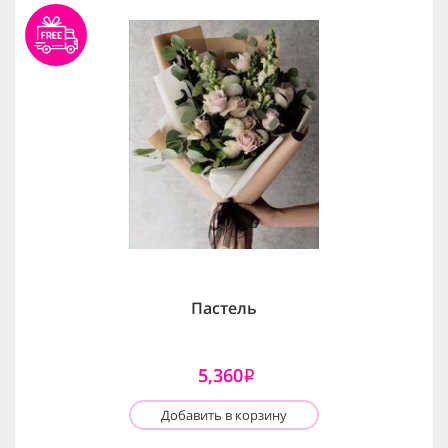
Пастель
5,360
i
Добавить в корзину