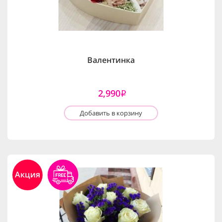
Валентинка
2,990
i
Добавить в корзину
Акция