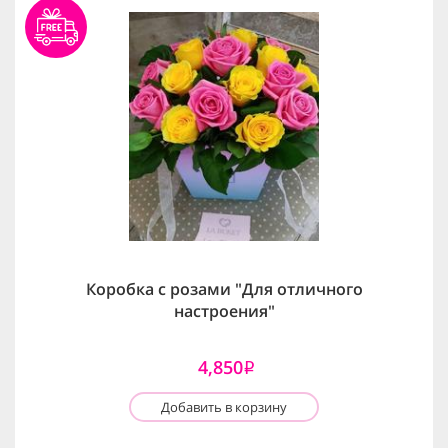
Коробка с розами "Для отличного
настроения"
4,850
i
Добавить в корзину