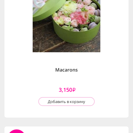
Macarons
3,150
i
Добавить в корзину