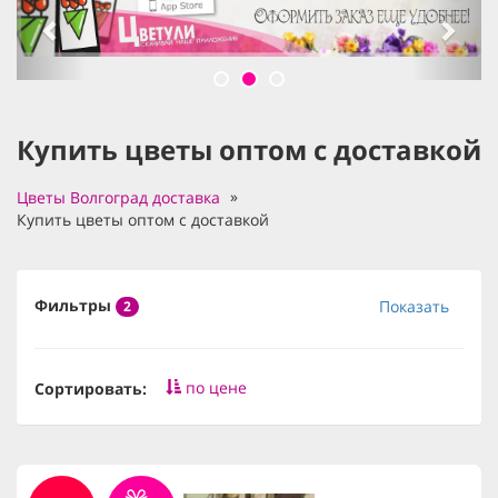
Купить цветы оптом с доставкой
Цветы Волгоград доставка
Купить цветы оптом с доставкой
Фильтры
Показать
2
по цене
Сортировать: