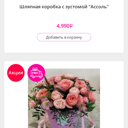
Шляпная коробка с эустомой "Ассоль"
4,990
i
Добавить в корзину
Акция