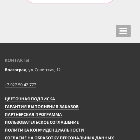
Toggle
navigat
КОНТАКТЫ
Волгоград
, ул. Советская, 12
+7-927-50-42-777
ЦВЕТОЧНАЯ ПОДПИСКА
ГАРАНТИЯ ВЫПОЛНЕНИЯ ЗАКАЗОВ
ПАРТНЕРСКАЯ ПРОГРАММА
ПОЛЬЗОВАТЕЛЬСКОЕ СОГЛАШЕНИЕ
ПОЛИТИКА КОНФИДЕНЦИАЛЬНОСТИ
СОГЛАСИЕ НА ОБРАБОТКУ ПЕРСОНАЛЬНЫХ ДАННЫХ