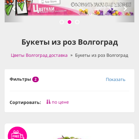
Букеты из роз Волгоград
Цветы Волгоград доставка
Букеты из роз Волгоград
Фильтры
Показать
2
по цене
Сортировать: