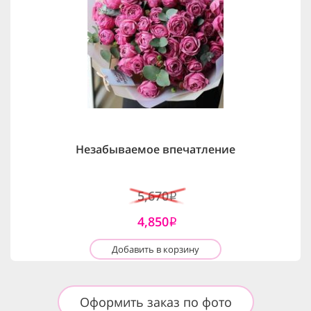
Незабываемое впечатление
5,670
i
4,850
i
Добавить в корзину
Оформить заказ по фото