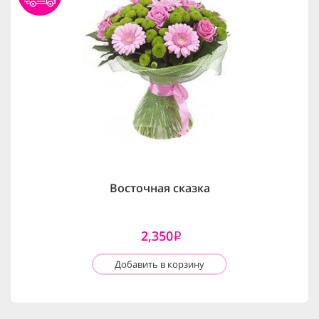
Восточная сказка
2,350
i
Добавить в корзину