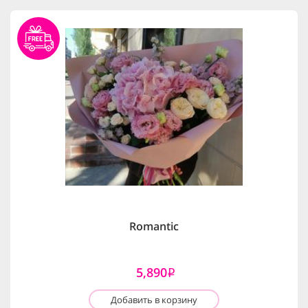
Romantic
5,890
i
Добавить в корзину