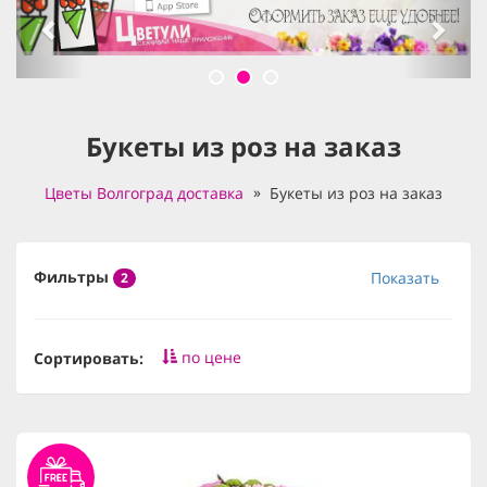
Букеты из роз на заказ
Цветы Волгоград доставка
Букеты из роз на заказ
Фильтры
Показать
2
по цене
Сортировать: