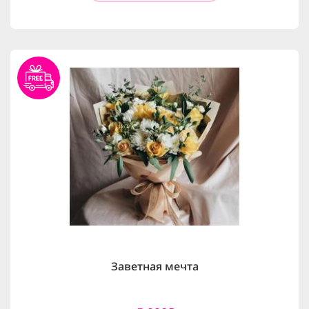
Заветная мечта