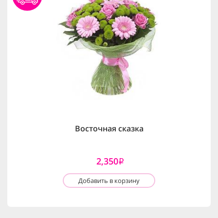
Восточная сказка
2,350
i
Добавить в корзину