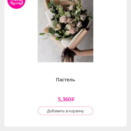
Пастель
5,360
i
Добавить в корзину