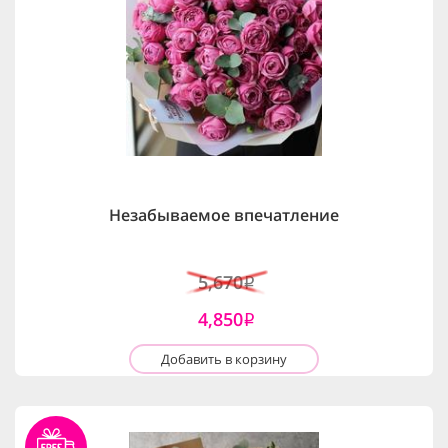
Незабываемое впечатление
5,670
i
4,850
i
Добавить в корзину