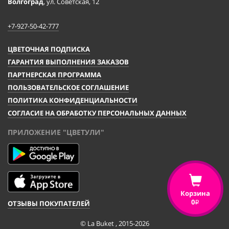
Волгоград
, ул. Советская, 12
+7-927-50-42-777
ЦВЕТОЧНАЯ ПОДПИСКА
ГАРАНТИЯ ВЫПОЛНЕНИЯ ЗАКАЗОВ
ПАРТНЕРСКАЯ ПРОГРАММА
ПОЛЬЗОВАТЕЛЬСКОЕ СОГЛАШЕНИЕ
ПОЛИТИКА КОНФИДЕНЦИАЛЬНОСТИ
СОГЛАСИЕ НА ОБРАБОТКУ ПЕРСОНАЛЬНЫХ ДАННЫХ
ПРИЛОЖЕНИЕ "ЦВЕТУЛИ"
Корзина
0
ОТЗЫВЫ ПОКУПАТЕЛЕЙ
i
© La Buket , 2015-2026