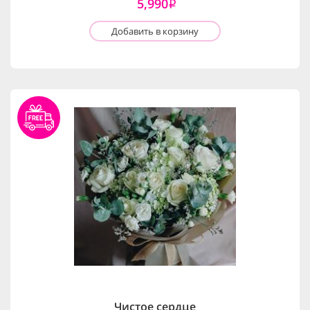
5,990
i
Добавить в корзину
Чистое сердце