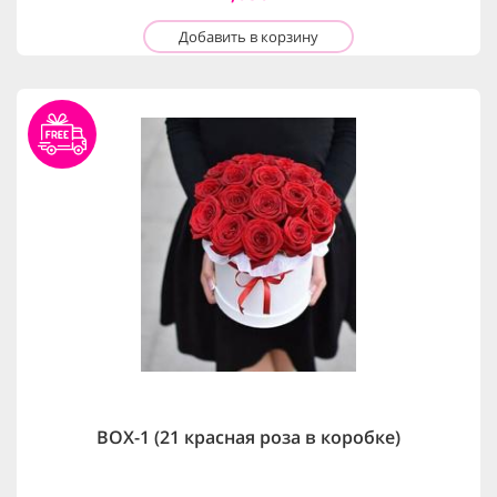
Добавить в корзину
BOX-1 (21 красная роза в коробке)