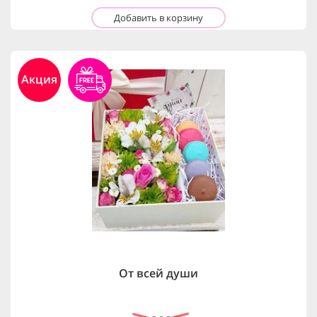
Добавить в корзину
Акция
От всей души