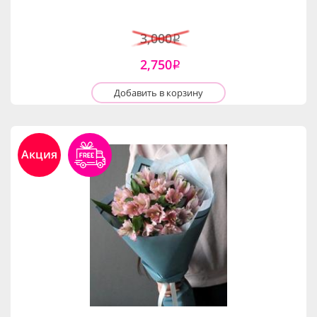
3,000
i
2,750
i
Добавить в корзину
Акция