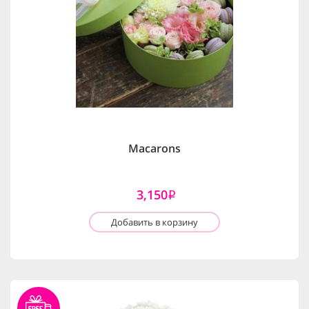
Macarons
3,150
i
Добавить в корзину