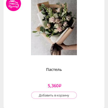
Пастель
5,360
i
Добавить в корзину