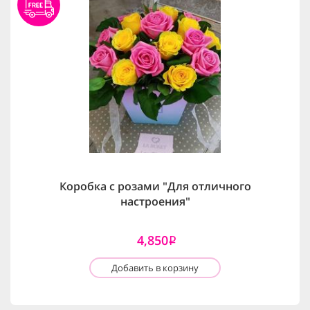
Коробка с розами "Для отличного
настроения"
4,850
i
Добавить в корзину