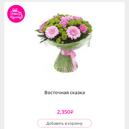
Восточная сказка
2,350
i
Добавить в корзину