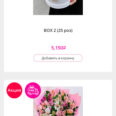
BOX 2 (25 роз)
5,150
i
Добавить в корзину
Акция