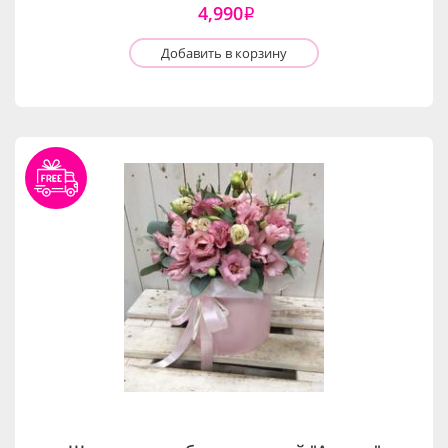
4,990
i
Добавить в корзину