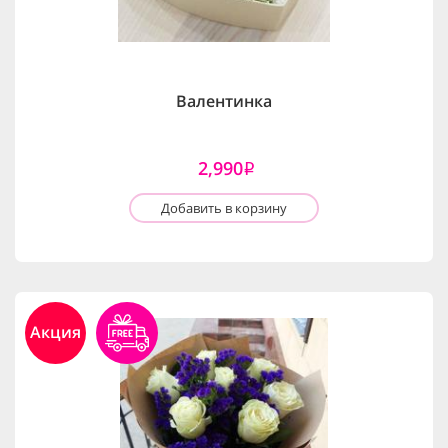
Валентинка
2,990
i
Добавить в корзину
Акция