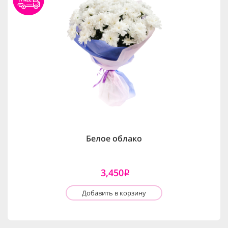
Белое облако
3,450
i
Добавить в корзину