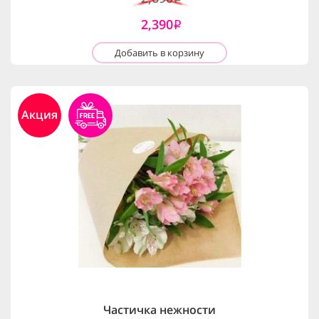
2,390
i
Добавить в корзину
Акция
Частичка нежности