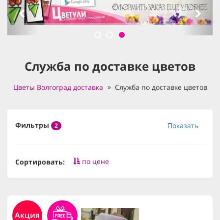
Служба по доставке цветов
Цветы Волгоград доставка
Служба по доставке цветов
Фильтры
Показать
2
по цене
Сортировать:
Акция