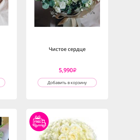
Чистое сердце
5,990
i
Добавить в корзину