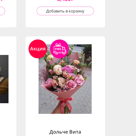
Добавить в корзину
Акция
Дольче Вита