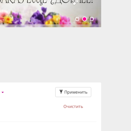
Применить
Очистить