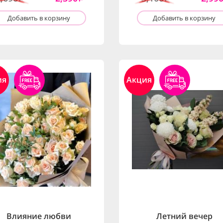
Добавить в корзину
Добавить в корзину
ия
Акция
Влияние любви
Летний вечер