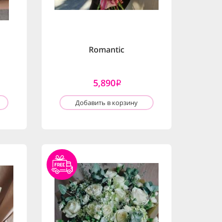
Romantic
5,890
i
Добавить в корзину