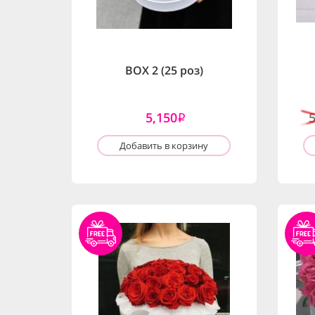
BOX 2 (25 роз)
5,150
i
Добавить в корзину