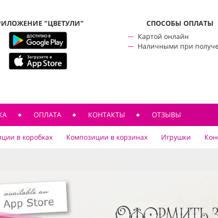
РИЛОЖЕНИЕ "ЦВЕТУЛИ"
CПОСОБЫ ОПЛАТЫ
Картой онлайн
Наличными при получ
КА
ОПЛАТА
КОНТАКТЫ
ОТЗЫВЫ
ции в коробках
Композиции в корзинах
Игрушки
Кон