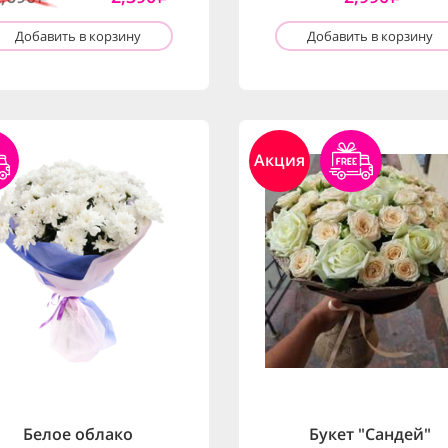
Добавить в корзину
Добавить в корзину
Акция
Белое облако
Букет "Сандей"