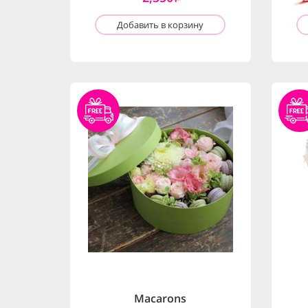
Добавить в корзину
Macarons