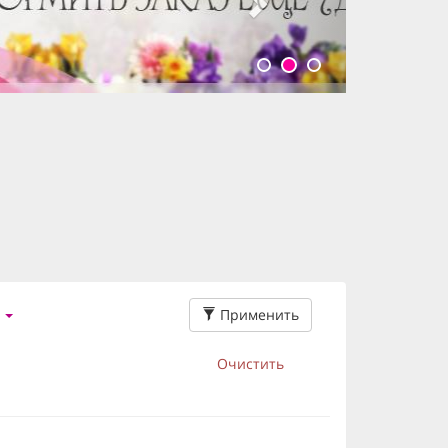
Применить
Очистить