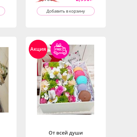
Добавить в корзину
Акция
От всей души