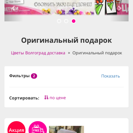
Оригинальный подарок
Цветы Волгоград доставка
Оригинальный подарок
Фильтры
Показать
2
по цене
Сортировать:
Акция