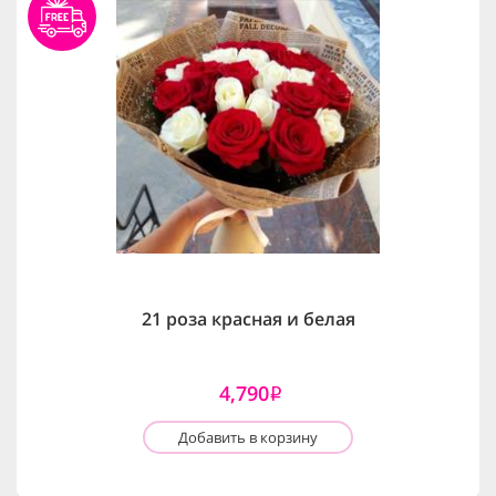
21 роза красная и белая
4,790
i
Добавить в корзину