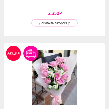
2,350
i
Добавить в корзину
Акция