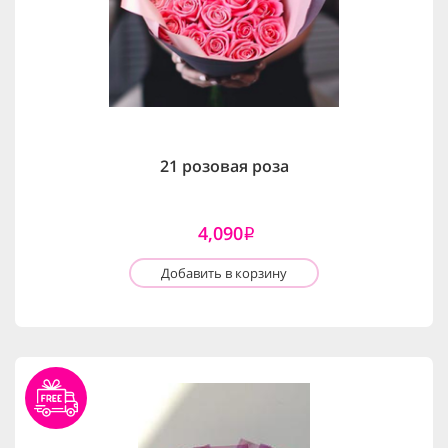
21 розовая роза
4,090
i
Добавить в корзину