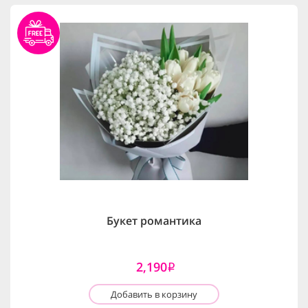
Букет романтика
2,190
i
Добавить в корзину