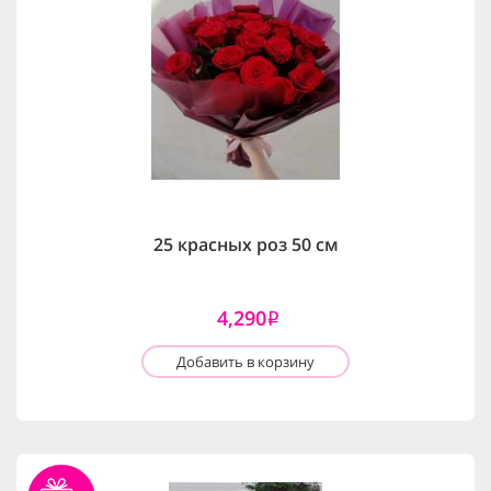
25 красных роз 50 см
4,290
i
Добавить в корзину