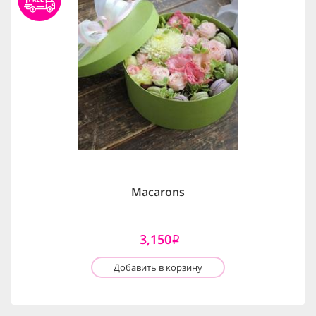
Macarons
3,150
i
Добавить в корзину