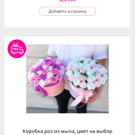
Добавить в корзину
Коробка роз из мыла, цвет на выбор