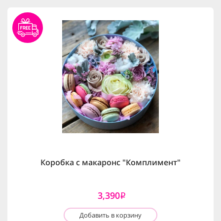
Коробка с макаронс "Комплимент"
3,390
i
Добавить в корзину