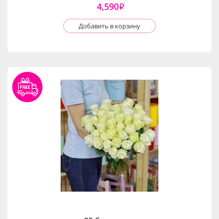
4,590
i
Добавить в корзину