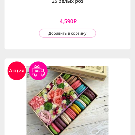
25 белых роз
4,590
i
Добавить в корзину
Акция