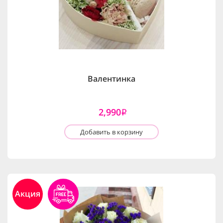
Валентинка
2,990
i
Добавить в корзину
Акция