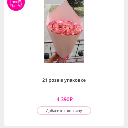
21 роза в упаковке
4,390
i
Добавить в корзину