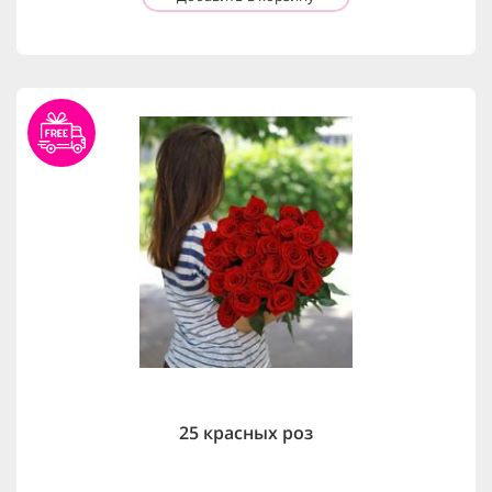
25 красных роз