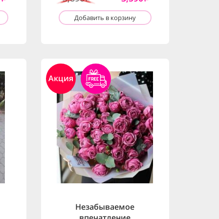
Добавить в корзину
Акция
Незабываемое
впечатление