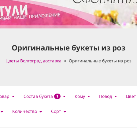
Оригинальные букеты из роз
Цветы Волгоград доставка
Оригинальные букеты из роз
Состав букета
овар
Кому
Повод
Цвет
1
Количество
Сорт