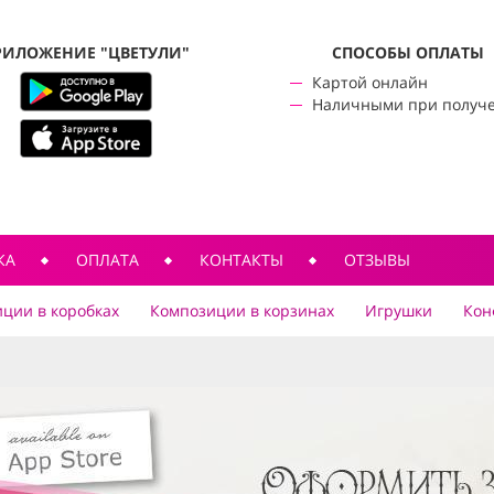
РИЛОЖЕНИЕ "ЦВЕТУЛИ"
CПОСОБЫ ОПЛАТЫ
Картой онлайн
Наличными при получ
КА
ОПЛАТА
КОНТАКТЫ
ОТЗЫВЫ
ции в коробках
Композиции в корзинах
Игрушки
Кон