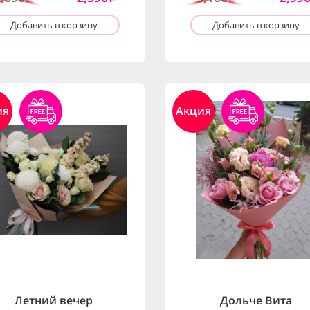
Добавить в корзину
Добавить в корзину
ия
Акция
Летний вечер
Дольче Вита