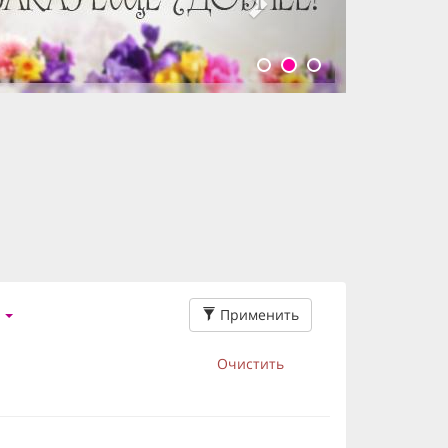
Применить
Очистить