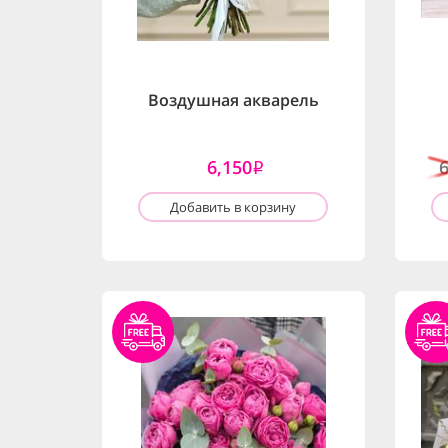
Воздушная акварель
6,150
i
Добавить в корзину