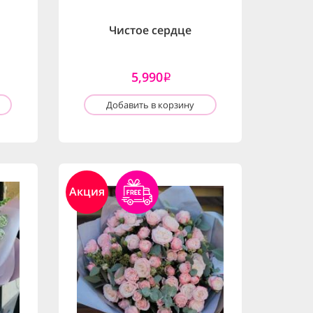
Чистое сердце
5,990
i
Добавить в корзину
Акция