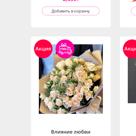
Добавить в корзину
Акция
Акц
Влияние любви