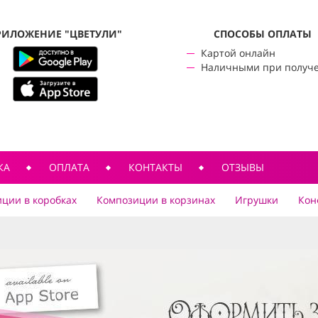
РИЛОЖЕНИЕ "ЦВЕТУЛИ"
CПОСОБЫ ОПЛАТЫ
Картой онлайн
Наличными при получ
КА
ОПЛАТА
КОНТАКТЫ
ОТЗЫВЫ
ции в коробках
Композиции в корзинах
Игрушки
Кон