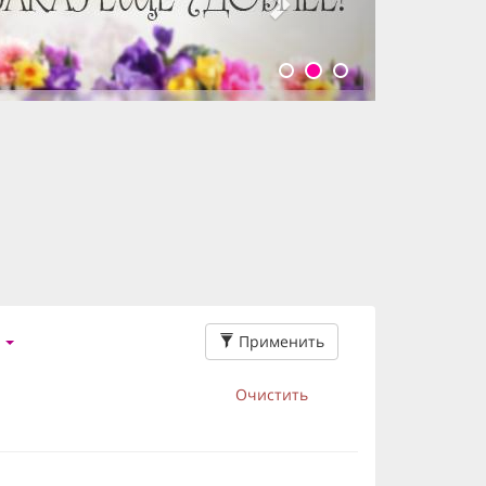
Применить
Очистить