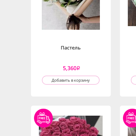
Пастель
5,360
i
Добавить в корзину