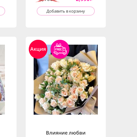
Добавить в корзину
Акция
Влияние любви