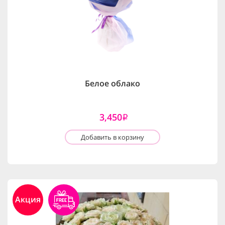
Белое облако
3,450
i
Добавить в корзину
Акция