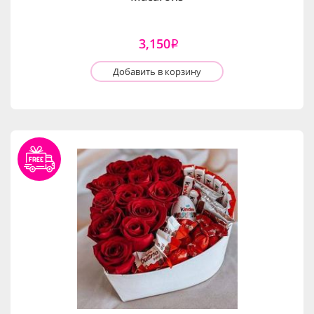
3,150
i
Добавить в корзину