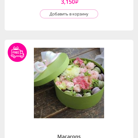
3,150
i
Добавить в корзину
Macarons