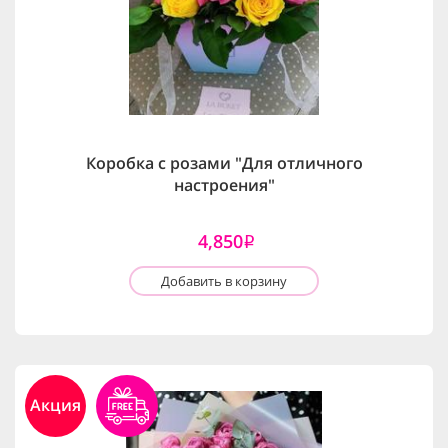
Коробка с розами "Для отличного
настроения"
4,850
i
Добавить в корзину
Акция