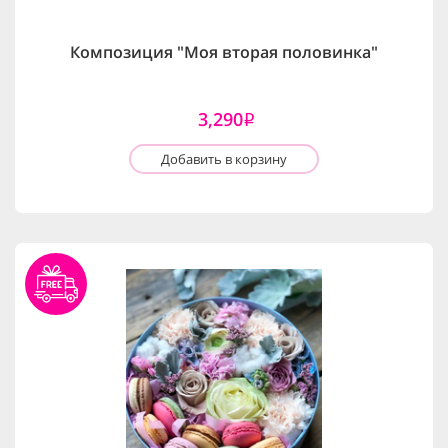
Композиция "Моя вторая половинка"
3,290
i
Добавить в корзину