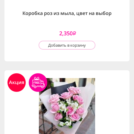
Коробка роз из мыла, цвет на выбор
2,350
i
Добавить в корзину
Акция