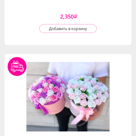
2,350
i
Добавить в корзину