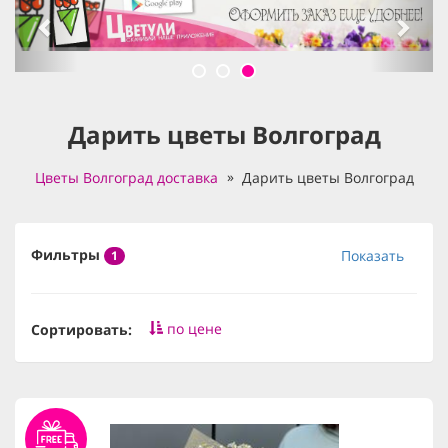
Дарить цветы Волгоград
Цветы Волгоград доставка
Дарить цветы Волгоград
Фильтры
Показать
1
по цене
Сортировать: