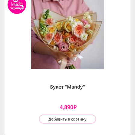
Букет "Mandy"
4,890
i
Добавить в корзину