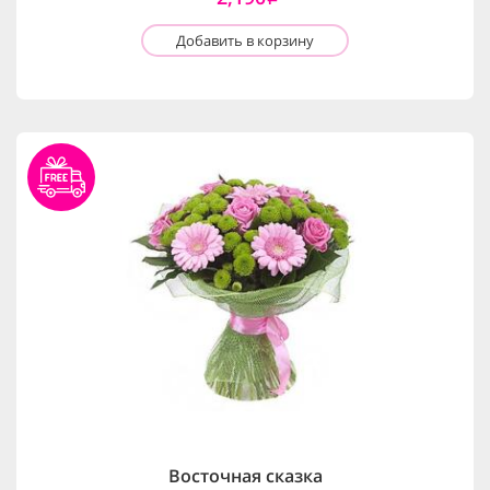
Добавить в корзину
Восточная сказка