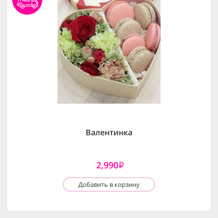
Валентинка
2,990
i
Добавить в корзину