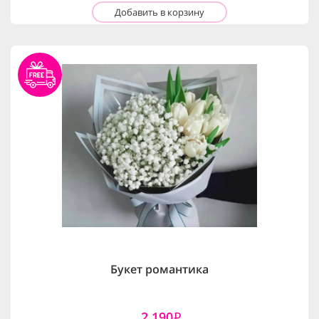
Добавить в корзину
Букет романтика
2,190
i