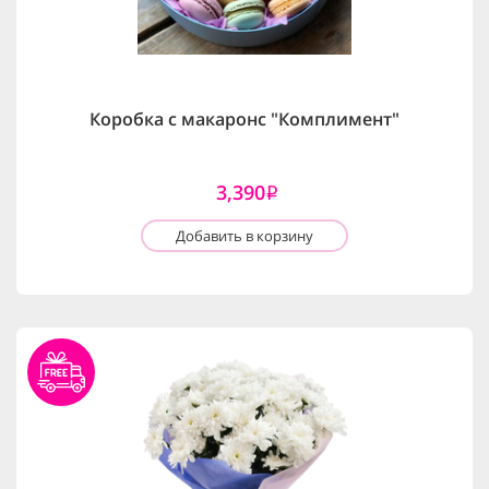
Коробка с макаронс "Комплимент"
3,390
i
Добавить в корзину