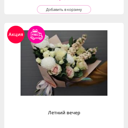
Добавить в корзину
Акция
Летний вечер