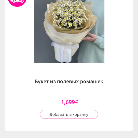
Букет из полевых ромашек
1,699
i
Добавить в корзину