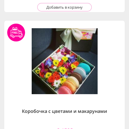
Добавить в корзину
Коробочка с цветами и макарунами