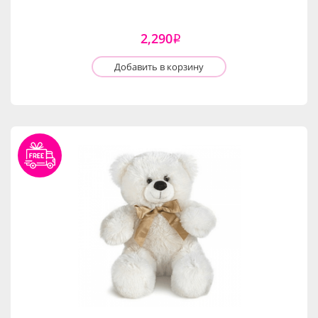
2,290
i
Добавить в корзину