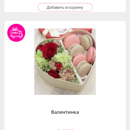
Добавить в корзину
Валентинка