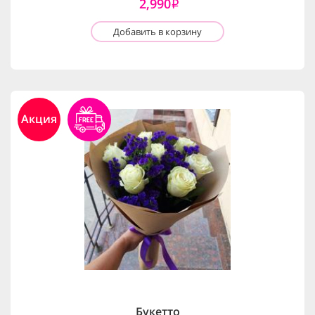
2,990
i
Добавить в корзину
Акция
Букетто