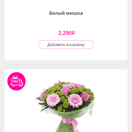
Белый мишка
2,290
i
Добавить в корзину