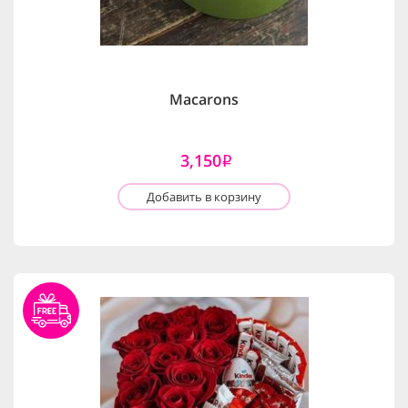
Macarons
3,150
i
Добавить в корзину