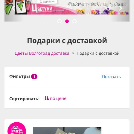
Подарки с доставкой
Цветы Волгоград доставка
Подарки с доставкой
Фильтры
Показать
1
по цене
Сортировать: