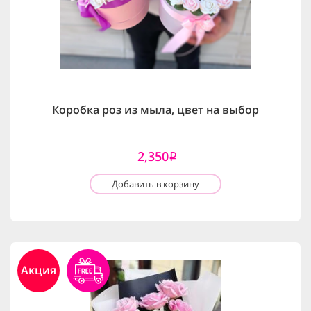
Коробка роз из мыла, цвет на выбор
2,350
i
Добавить в корзину
Акция