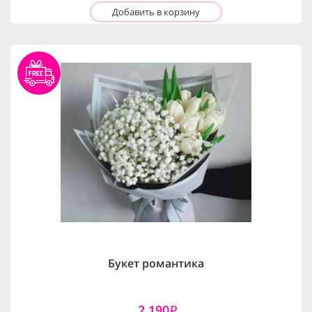
Добавить в корзину
Букет романтика
2,190
i