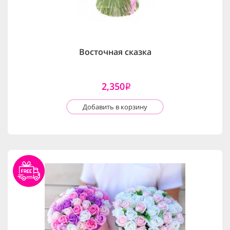
Восточная сказка
2,350
i
Добавить в корзину