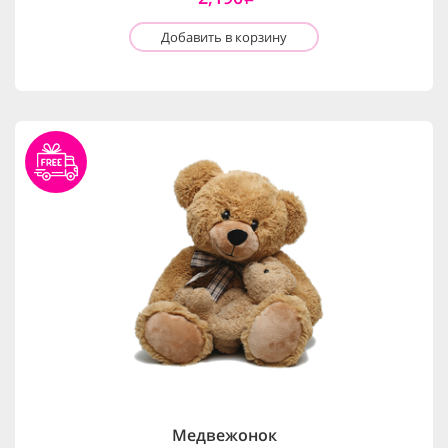
Добавить в корзину
Медвежонок