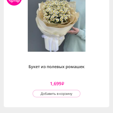
Букет из полевых ромашек
1,699
i
Добавить в корзину