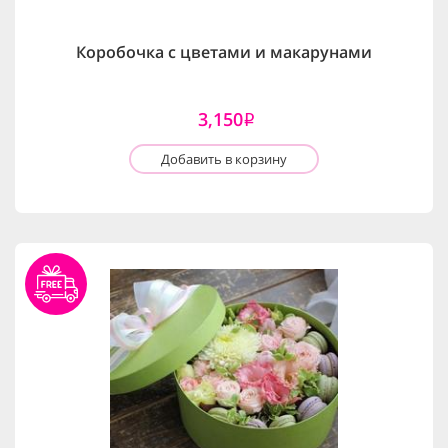
Коробочка с цветами и макарунами
3,150
i
Добавить в корзину