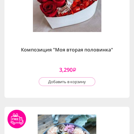
Композиция "Моя вторая половинка"
3,290
i
Добавить в корзину