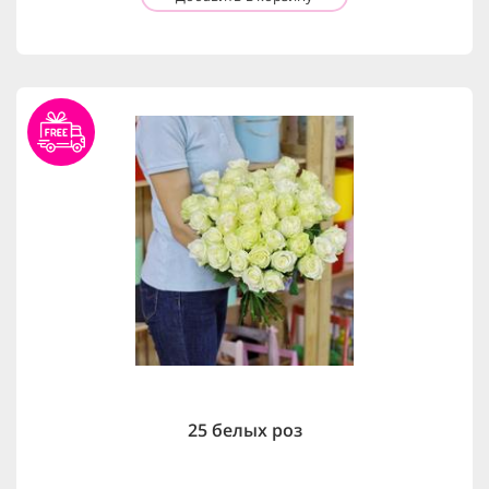
25 белых роз