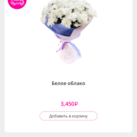
Белое облако
3,450
i
Добавить в корзину