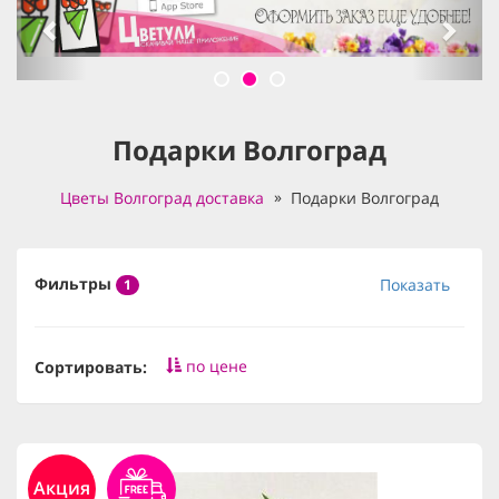
Подарки Волгоград
Цветы Волгоград доставка
Подарки Волгоград
Фильтры
Показать
1
по цене
Сортировать:
Акция