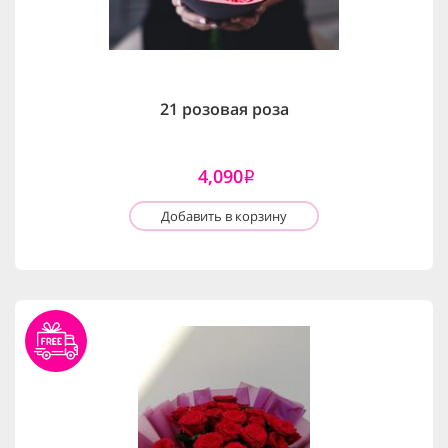
21 розовая роза
4,090
i
Добавить в корзину