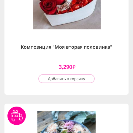
Композиция "Моя вторая половинка"
3,290
i
Добавить в корзину