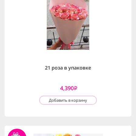
21 роза в упаковке
4,390
i
Добавить в корзину