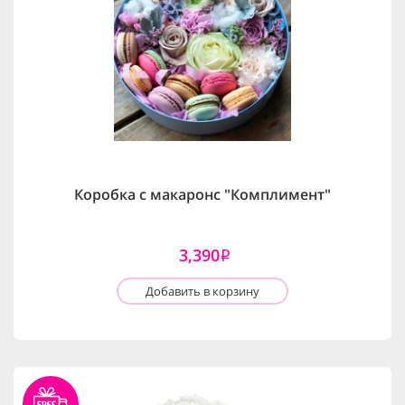
Коробка с макаронс "Комплимент"
3,390
i
Добавить в корзину