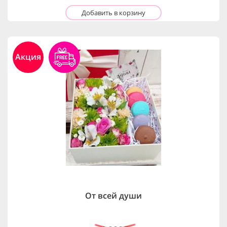
Добавить в корзину
Акция
От всей души