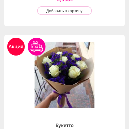
Добавить в корзину
Акция
Букетто