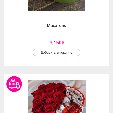
Macarons
3,150
i
Добавить в корзину