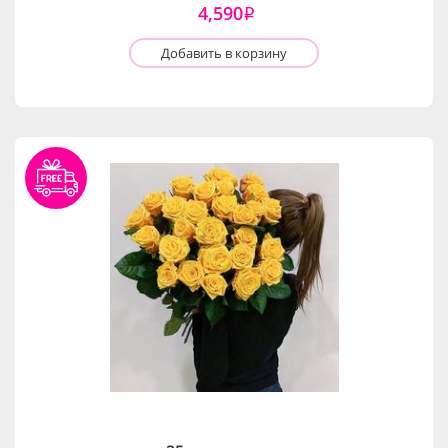
4,590
i
Добавить в корзину