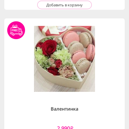
Добавить в корзину
Валентинка
2,990
i