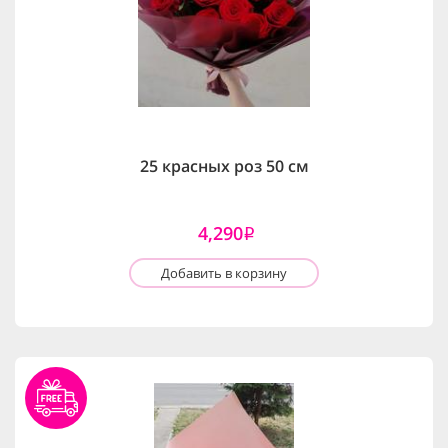
25 красных роз 50 см
4,290
i
Добавить в корзину