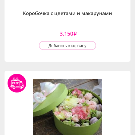
Коробочка с цветами и макарунами
3,150
i
Добавить в корзину