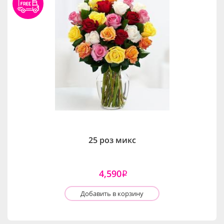
25 роз микс
4,590
i
Добавить в корзину