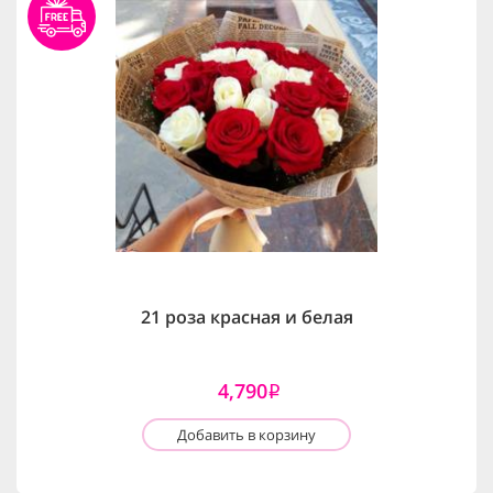
21 роза красная и белая
4,790
i
Добавить в корзину