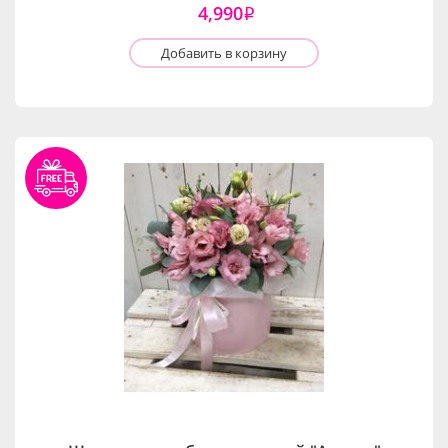
4,990
i
Добавить в корзину