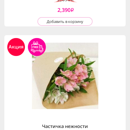
2,390
i
Добавить в корзину
Акция
Частичка нежности