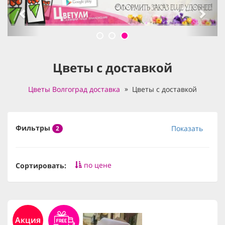
Цветы с доставкой
Цветы Волгоград доставка
Цветы с доставкой
Фильтры
Показать
2
по цене
Сортировать:
Акция