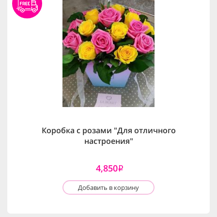
Коробка с розами "Для отличного
настроения"
4,850
i
Добавить в корзину