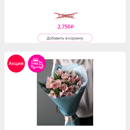
3,000
i
2,750
i
Добавить в корзину
Акция