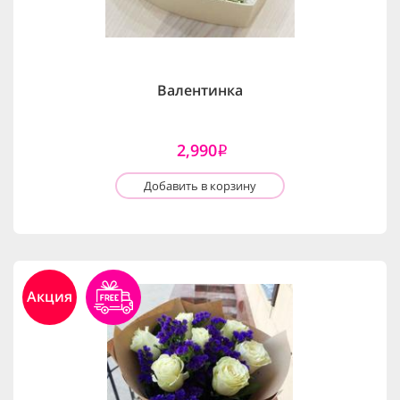
Валентинка
2,990
i
Добавить в корзину
Акция