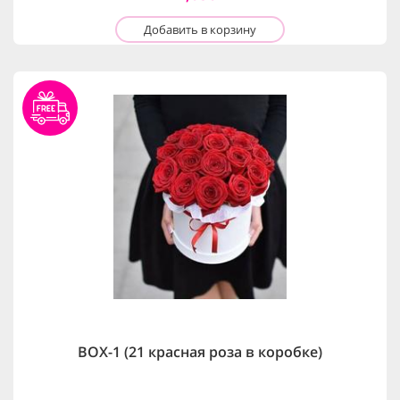
Добавить в корзину
BOX-1 (21 красная роза в коробке)