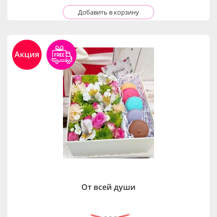
Добавить в корзину
Акция
От всей души