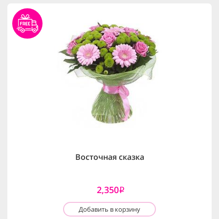
Восточная сказка
2,350
i
Добавить в корзину