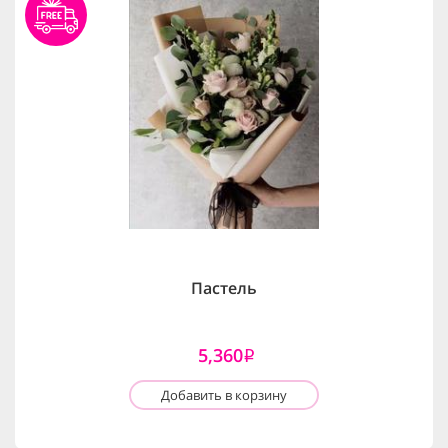
Пастель
5,360
i
Добавить в корзину