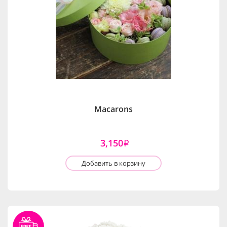
Macarons
3,150
i
Добавить в корзину