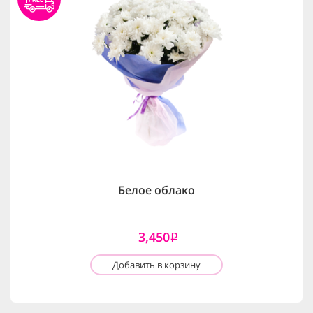
Белое облако
3,450
i
Добавить в корзину