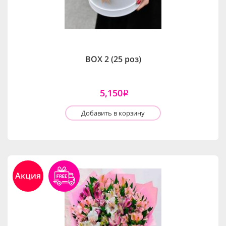
BOX 2 (25 роз)
5,150
i
Добавить в корзину
Акция