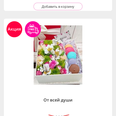
Добавить в корзину
Акция
От всей души