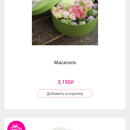
Macarons
3,150
i
Добавить в корзину