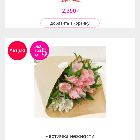
2,390
i
Добавить в корзину
Акция
Частичка нежности