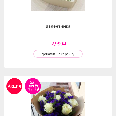
Валентинка
2,990
i
Добавить в корзину
Акция