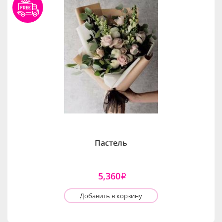
Пастель
5,360
i
Добавить в корзину