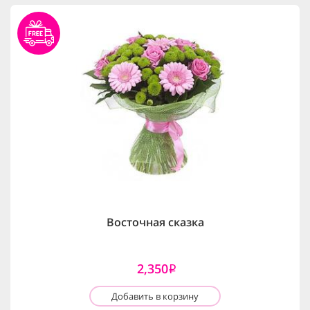
Восточная сказка
2,350
i
Добавить в корзину