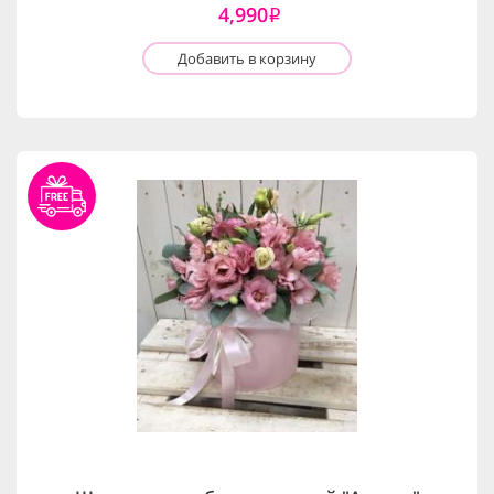
4,990
i
Добавить в корзину