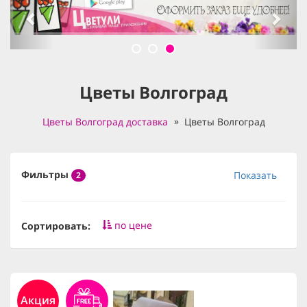
Цветы Волгоград
Цветы Волгоград доставка
Цветы Волгоград
Фильтры
Показать
2
по цене
Сортировать:
Акция