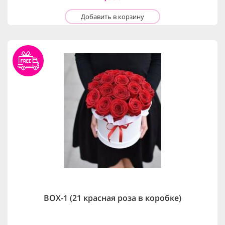
Добавить в корзину
BOX-1 (21 красная роза в коробке)