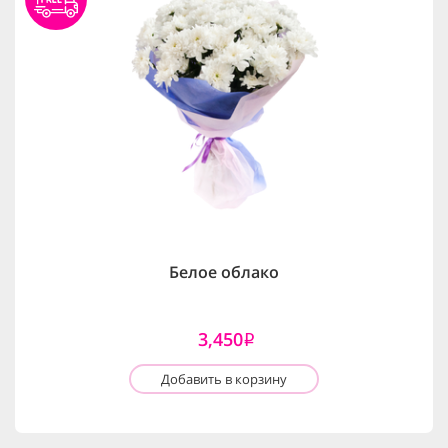
Белое облако
3,450
i
Добавить в корзину