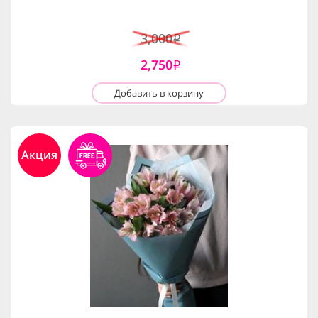
3,000
i
2,750
i
Добавить в корзину
Акция