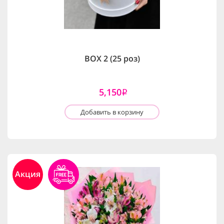
BOX 2 (25 роз)
5,150
i
Добавить в корзину
Акция