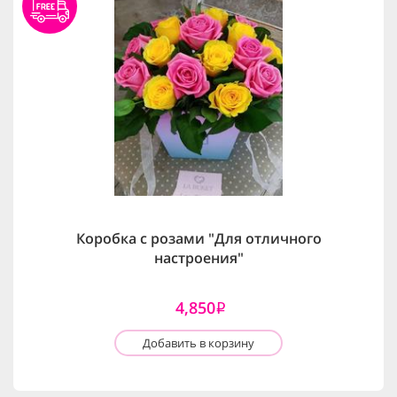
Коробка с розами "Для отличного
настроения"
4,850
i
Добавить в корзину