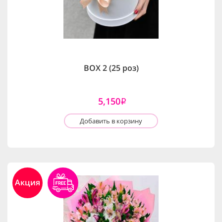
BOX 2 (25 роз)
5,150
i
Добавить в корзину
Акция