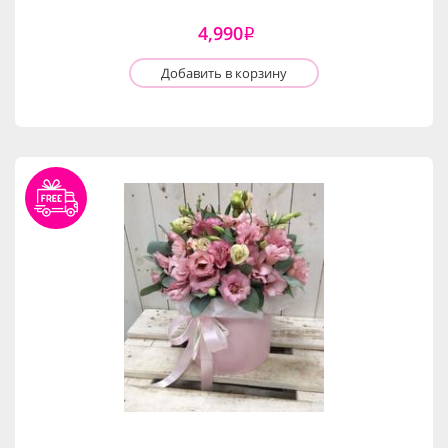
4,990
i
Добавить в корзину