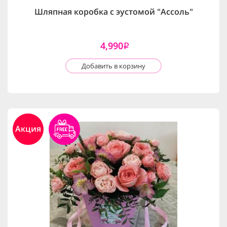
Шляпная коробка с эустомой "Ассоль"
4,990
i
Добавить в корзину
Акция