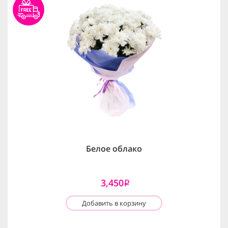
Белое облако
3,450
i
Добавить в корзину