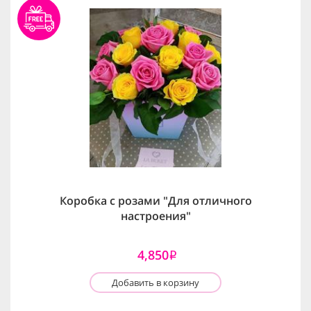
Коробка с розами "Для отличного
настроения"
4,850
i
Добавить в корзину