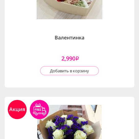
Валентинка
2,990
i
Добавить в корзину
Акция