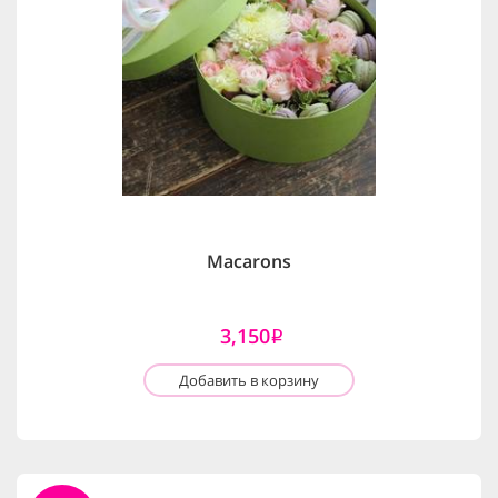
Macarons
3,150
i
Добавить в корзину