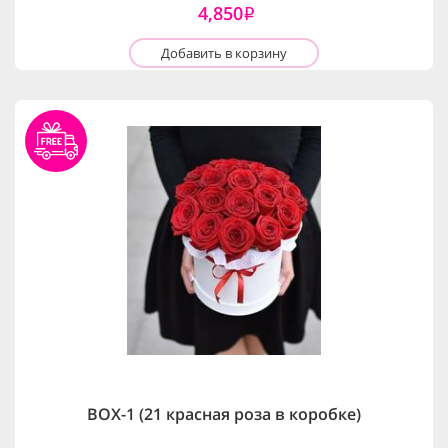
4,850
i
Добавить в корзину
BOX-1 (21 красная роза в коробке)