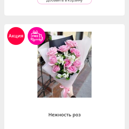
Акция
Нежность роз