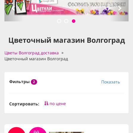
Цветочный магазин Волгоград
Цветы Волгоград доставка
Цветочный магазин Волгоград
Фильтры
Показать
2
по цене
Сортировать: