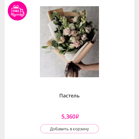
Пастель
5,360
i
Добавить в корзину