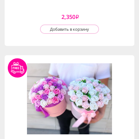
2,350
i
Добавить в корзину