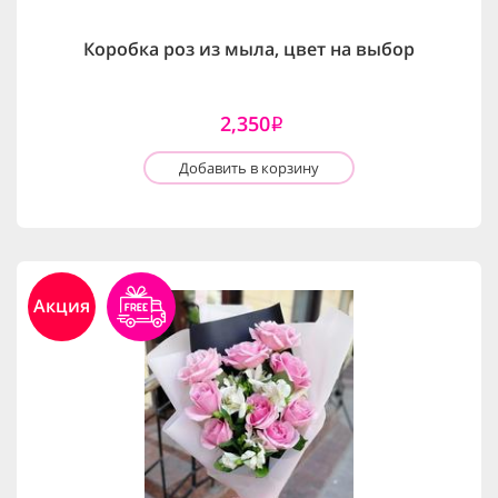
Коробка роз из мыла, цвет на выбор
2,350
i
Добавить в корзину
Акция