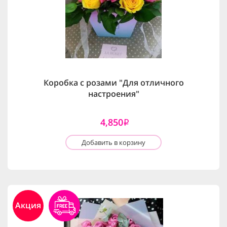
Коробка с розами "Для отличного
настроения"
4,850
i
Добавить в корзину
Акция