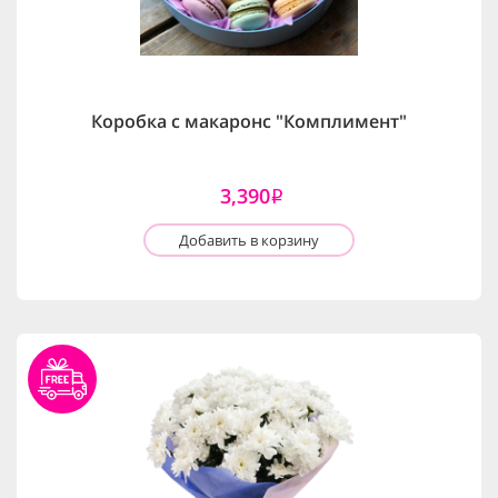
Коробка с макаронс "Комплимент"
3,390
i
Добавить в корзину