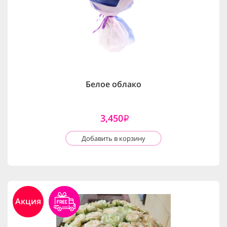
Белое облако
3,450
i
Добавить в корзину
Акция