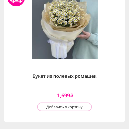
Букет из полевых ромашек
1,699
i
Добавить в корзину