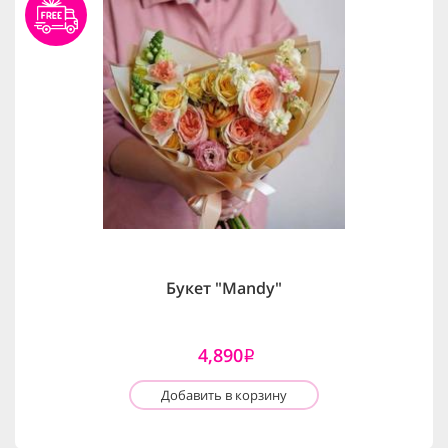
Букет "Mandy"
4,890
i
Добавить в корзину