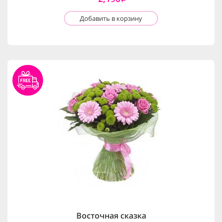
Добавить в корзину
Восточная сказка