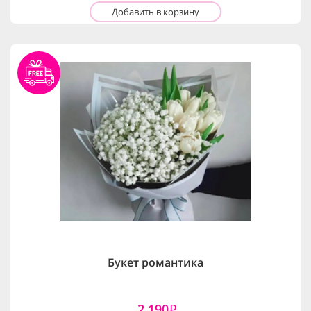
Добавить в корзину
Букет романтика
2,190
i