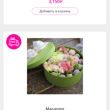
3,150
i
Добавить в корзину
Macarons