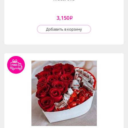
3,150
i
Добавить в корзину