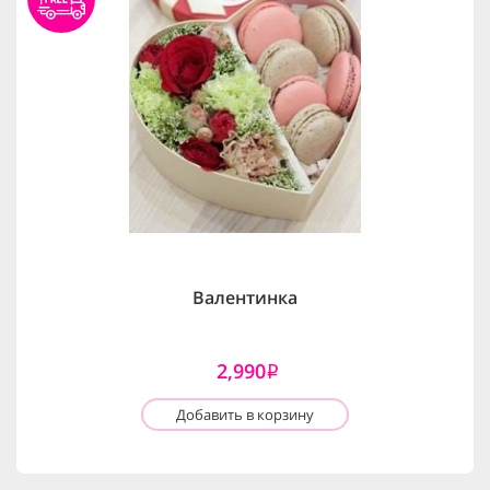
Валентинка
2,990
i
Добавить в корзину