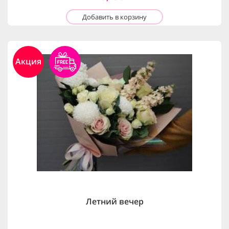
Добавить в корзину
Акция
Летний вечер