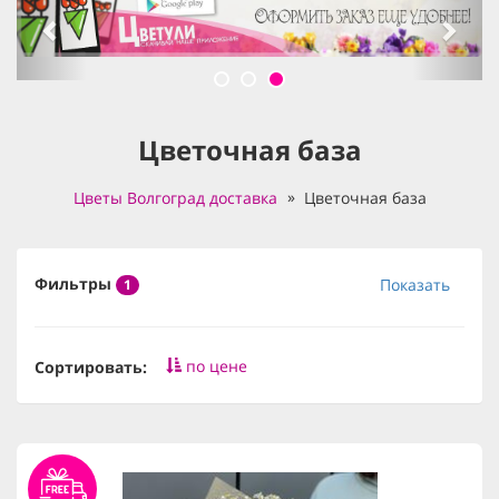
Цветочная база
Цветы Волгоград доставка
Цветочная база
Фильтры
Показать
1
по цене
Сортировать: