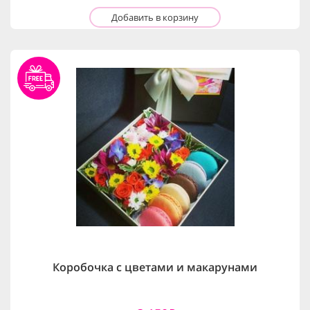
Добавить в корзину
Коробочка с цветами и макарунами