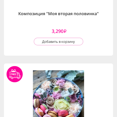
Композиция "Моя вторая половинка"
3,290
i
Добавить в корзину