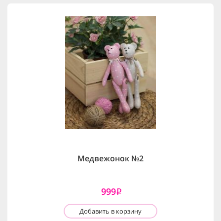
Медвежонок №2
999
i
Добавить в корзину