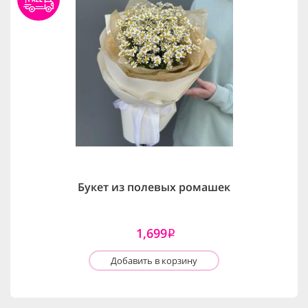
Букет из полевых ромашек
1,699
i
Добавить в корзину