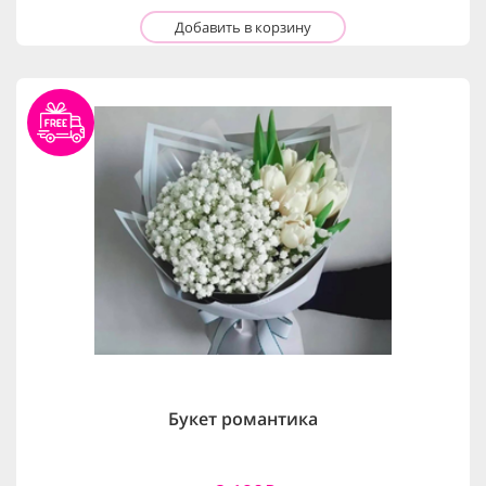
Добавить в корзину
Букет романтика