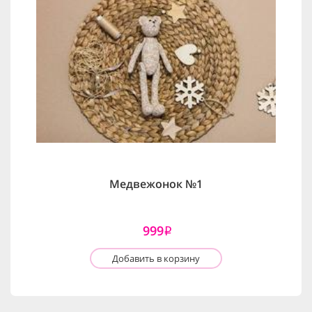
Медвежонок №1
999
i
Добавить в корзину