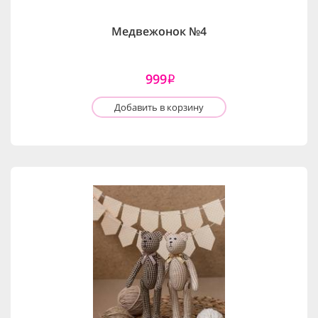
Медвежонок №4
999
i
Добавить в корзину