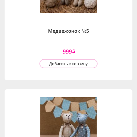
Медвежонок №5
999
i
Добавить в корзину