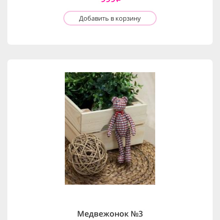
Добавить в корзину
Медвежонок №3