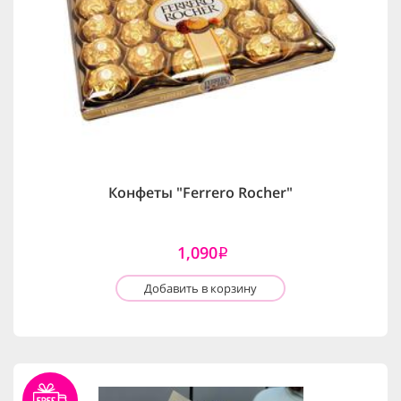
Конфеты "Ferrero Rocher"
1,090
i
Добавить в корзину