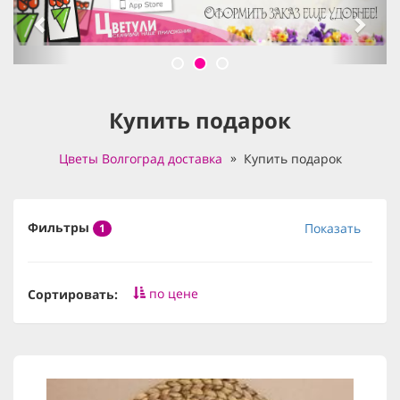
Купить подарок
Цветы Волгоград доставка
Купить подарок
Фильтры
Показать
1
по цене
Сортировать: