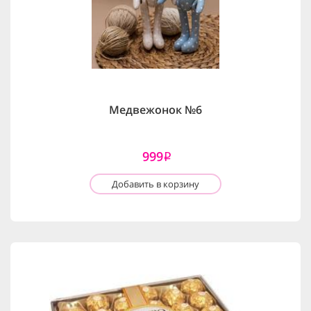
Медвежонок №6
999
i
Добавить в корзину