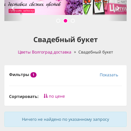
Свадебный букет
Цветы Волгоград доставка
Свадебный букет
Фильтры
Показать
1
по цене
Сортировать:
Ничего не найдено по указанному запросу