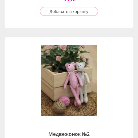
Добавить в корзину
Медвежонок №2