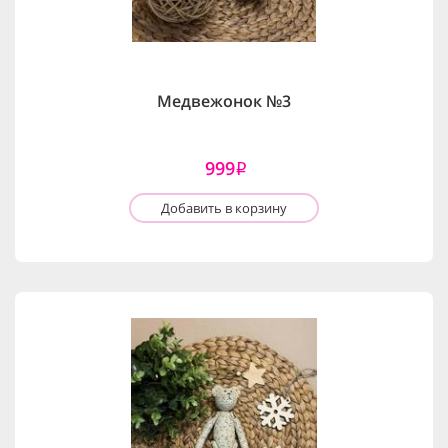
Медвежонок №3
999
i
Добавить в корзину