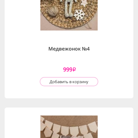
Медвежонок №4
999
i
Добавить в корзину