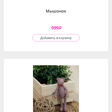
Мышонок
999
i
Добавить в корзину