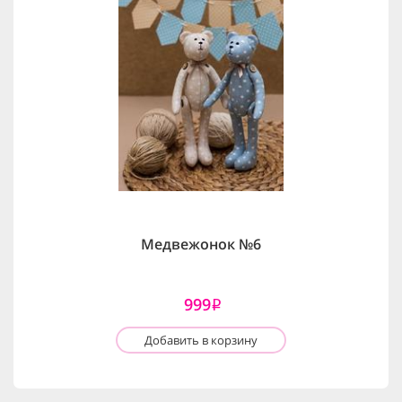
Медвежонок №6
999
i
Добавить в корзину