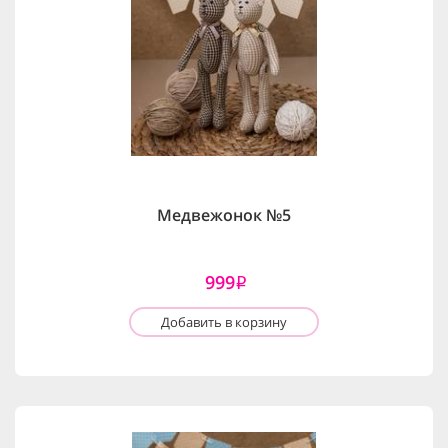
Медвежонок №5
999
i
Добавить в корзину