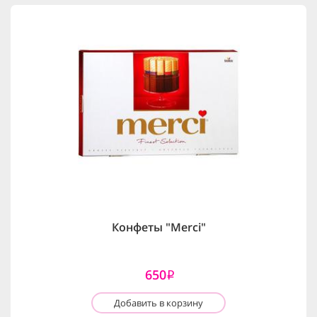
Конфеты "Merci"
650
i
Добавить в корзину