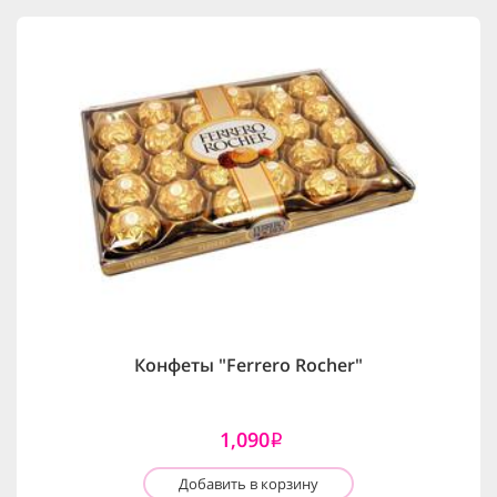
Конфеты "Ferrero Rocher"
1,090
i
Добавить в корзину