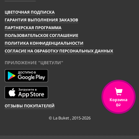
ЦВЕТОЧНАЯ ПОДПИСКА
ГАРАНТИЯ ВЫПОЛНЕНИЯ ЗАКАЗОВ
ПАРТНЕРСКАЯ ПРОГРАММА
ПОЛЬЗОВАТЕЛЬСКОЕ СОГЛАШЕНИЕ
ПОЛИТИКА КОНФИДЕНЦИАЛЬНОСТИ
СОГЛАСИЕ НА ОБРАБОТКУ ПЕРСОНАЛЬНЫХ ДАННЫХ
ПРИЛОЖЕНИЕ "ЦВЕТУЛИ"
Корзина
0
ОТЗЫВЫ ПОКУПАТЕЛЕЙ
i
© La Buket , 2015-2026