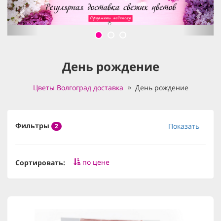
День рождение
Цветы Волгоград доставка
День рождение
Фильтры
Показать
2
по цене
Сортировать: