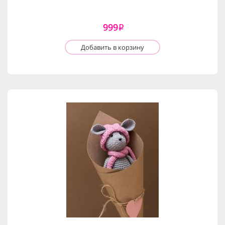
999
i
Добавить в корзину