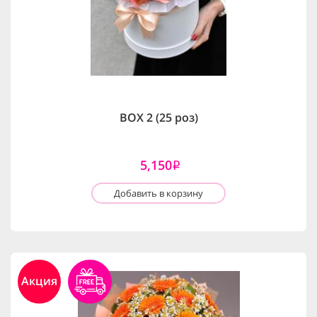
BOX 2 (25 роз)
5,150
i
Добавить в корзину
Акция