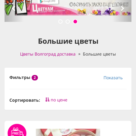
Большие цветы
Цветы Волгоград доставка
Большие цветы
Фильтры
Показать
2
по цене
Сортировать: