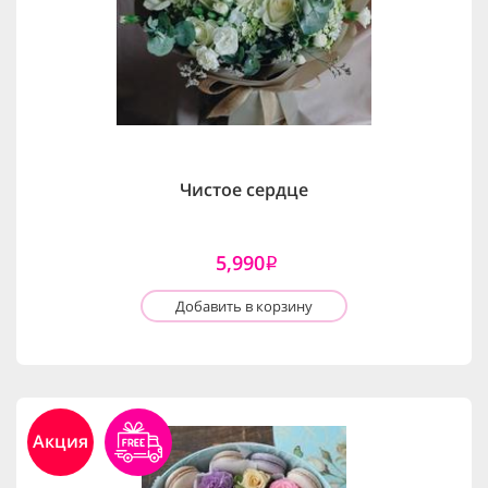
Чистое сердце
5,990
i
Добавить в корзину
Акция