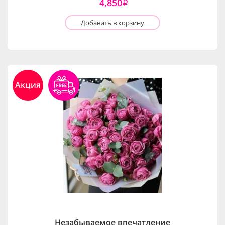
4,850
i
Добавить в корзину
Акция
Незабываемое впечатление