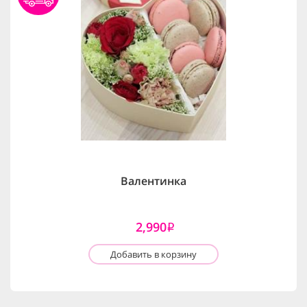
Валентинка
2,990
i
Добавить в корзину