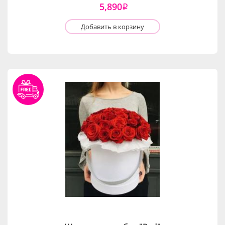
5,890
i
Добавить в корзину