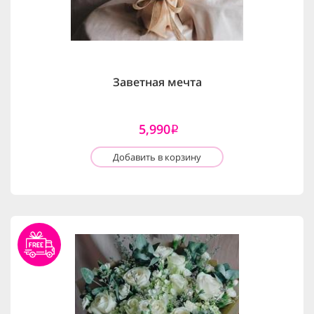
Заветная мечта
5,990
i
Добавить в корзину