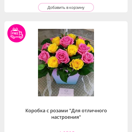
Добавить в корзину
Коробка с розами "Для отличного
настроения"