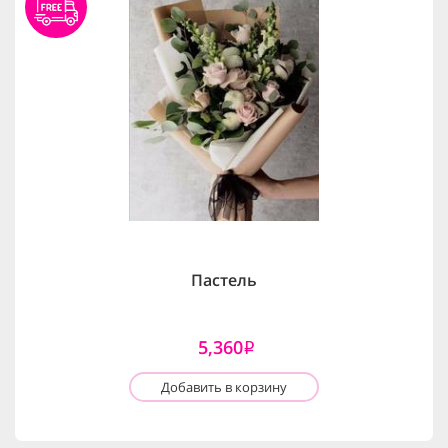
Пастель
5,360
i
Добавить в корзину