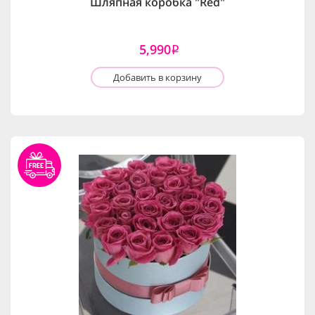
Шляпная коробка "Red"
5,990
i
Добавить в корзину