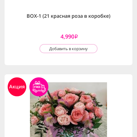
BOX-1 (21 красная роза в коробке)
4,990
i
Добавить в корзину
Акция