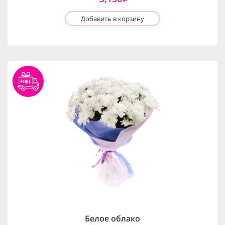
Добавить в корзину
Белое облако