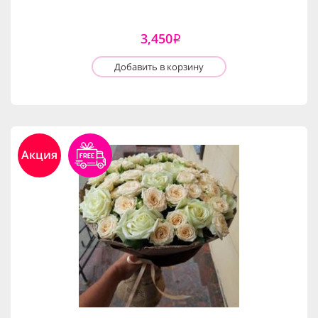
3,450
i
Добавить в корзину
Акция