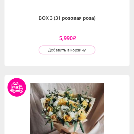
BOX 3 (31 розовая роза)
5,990
i
Добавить в корзину