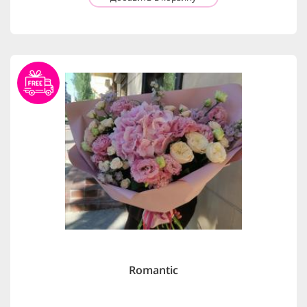
Romantic