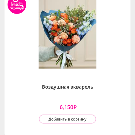
Воздушная акварель
6,150
i
Добавить в корзину