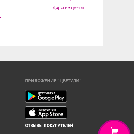
Дорогие цветы
ы
ПРИЛОЖЕНИЕ "ЦВЕТУЛИ"
ОТЗЫВЫ ПОКУПАТЕЛЕЙ