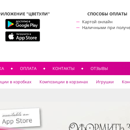
РИЛОЖЕНИЕ "ЦВЕТУЛИ"
CПОСОБЫ ОПЛАТЫ
Картой онлайн
Наличными при получ
КА
ОПЛАТА
КОНТАКТЫ
ОТЗЫВЫ
ции в коробках
Композиции в корзинах
Игрушки
Кон