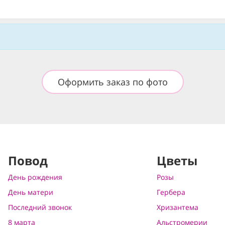
Оформить заказ по фото
Повод
Цветы
День рождения
Розы
День матери
Гербера
Последний звонок
Хризантема
8 марта
Альстромерии