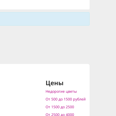
Цены
Недорогие цветы
От 500 до 1500 рублей
От 1500 до 2500
От 2500 до 4000