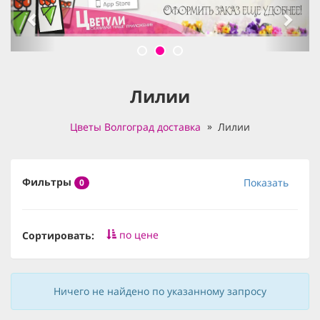
Лилии
Цветы Волгоград доставка
Лилии
Фильтры
Показать
0
по цене
Сортировать:
Ничего не найдено по указанному запросу