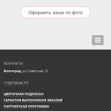
Оформить заказ по фото
Toggle
navigat
КОНТАКТЫ
Волгоград
, ул. Советская, 12
+7-927-50-42-777
ЦВЕТОЧНАЯ ПОДПИСКА
ГАРАНТИЯ ВЫПОЛНЕНИЯ ЗАКАЗОВ
ПАРТНЕРСКАЯ ПРОГРАММА