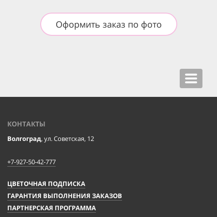
Оформить заказ по фото
Toggle
navigat
КОНТАКТЫ
Волгоград
, ул. Советская, 12
+7-927-50-42-777
ЦВЕТОЧНАЯ ПОДПИСКА
ГАРАНТИЯ ВЫПОЛНЕНИЯ ЗАКАЗОВ
ПАРТНЕРСКАЯ ПРОГРАММА