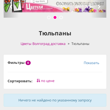
Тюльпаны
Цветы Волгоград доставка
Тюльпаны
Фильтры
Показать
0
по цене
Сортировать:
Ничего не найдено по указанному запросу