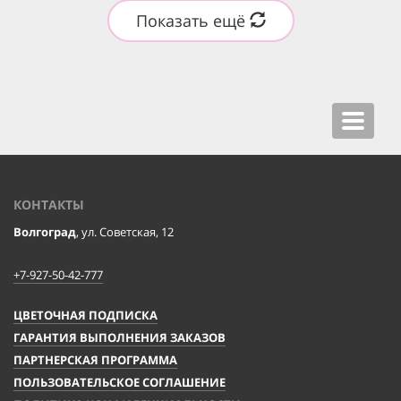
Показать ещё
Toggle
navigat
КОНТАКТЫ
Волгоград
, ул. Советская, 12
+7-927-50-42-777
ЦВЕТОЧНАЯ ПОДПИСКА
ГАРАНТИЯ ВЫПОЛНЕНИЯ ЗАКАЗОВ
ПАРТНЕРСКАЯ ПРОГРАММА
ПОЛЬЗОВАТЕЛЬСКОЕ СОГЛАШЕНИЕ