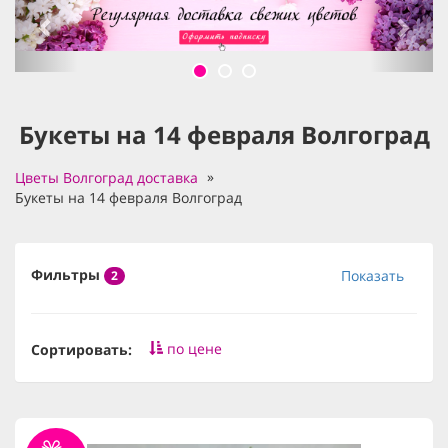
Букеты на 14 февраля Волгоград
Цветы Волгоград доставка
Букеты на 14 февраля Волгоград
Фильтры
Показать
2
по цене
Сортировать: