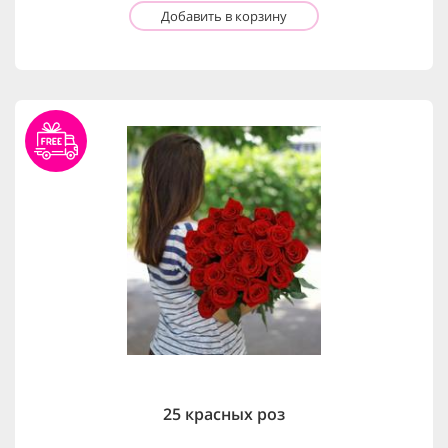
Добавить в корзину
25 красных роз