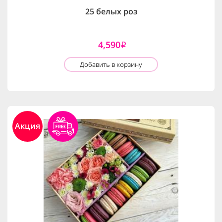
25 белых роз
4,590
i
Добавить в корзину
Акция