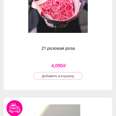
21 розовая роза
4,090
i
Добавить в корзину