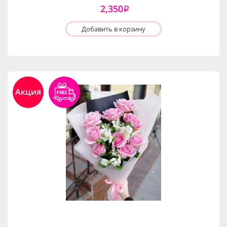
2,350
i
Добавить в корзину
Акция