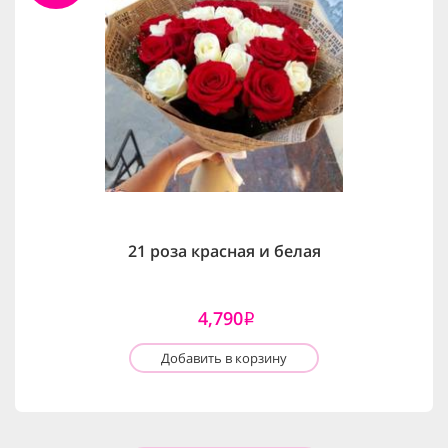
21 роза красная и белая
4,790
i
Добавить в корзину