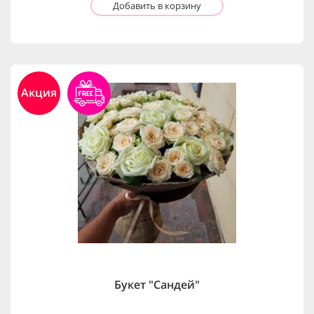
Добавить в корзину
Акция
Букет "Сандей"