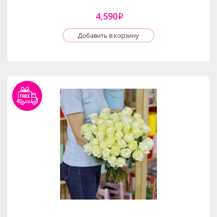
4,590
i
Добавить в корзину