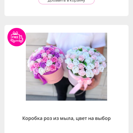
Коробка роз из мыла, цвет на выбор