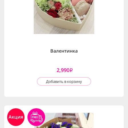
Валентинка
2,990
i
Добавить в корзину
Акция