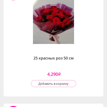
25 красных роз 50 см
4,290
i
Добавить в корзину