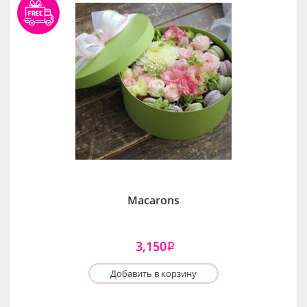
Macarons
3,150
i
Добавить в корзину