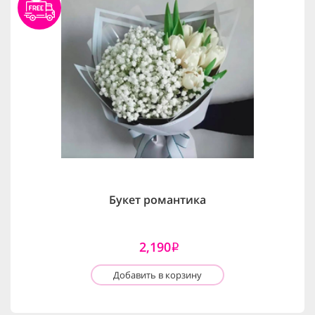
Букет романтика
2,190
i
Добавить в корзину