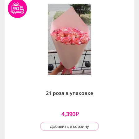
21 роза в упаковке
4,390
i
Добавить в корзину