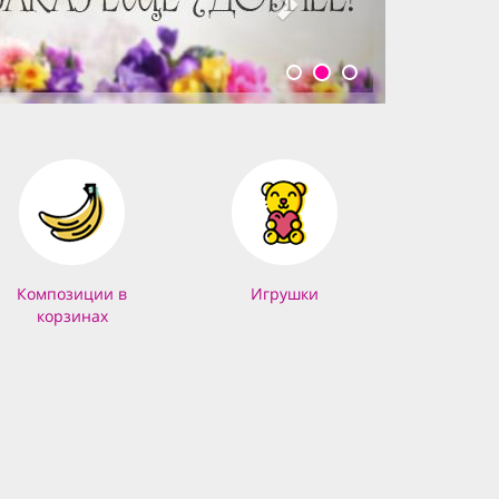
Композиции в
Игрушки
корзинах