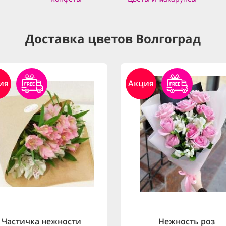
Доставка цветов Волгоград
ия
Акция
Частичка нежности
Нежность роз