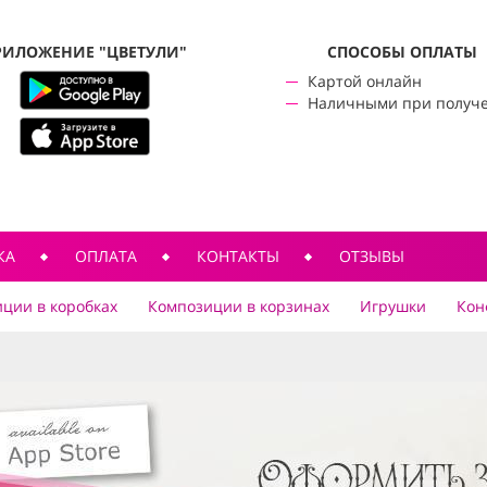
РИЛОЖЕНИЕ "ЦВЕТУЛИ"
CПОСОБЫ ОПЛАТЫ
Картой онлайн
Наличными при получ
КА
ОПЛАТА
КОНТАКТЫ
ОТЗЫВЫ
ции в коробках
Композиции в корзинах
Игрушки
Кон