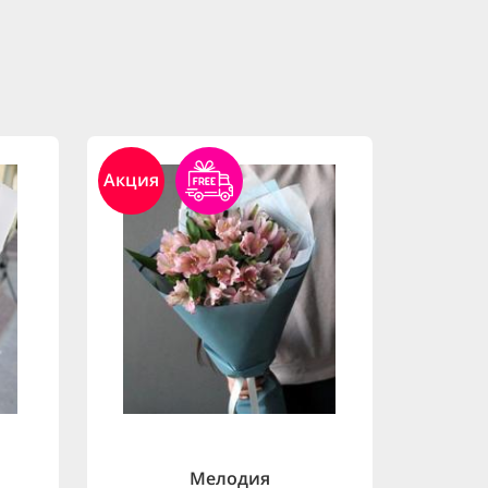
Акция
Мелодия